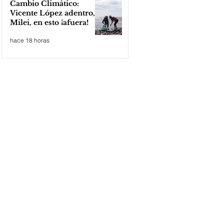
Cambio Climático:
Vicente López adentro,
Milei, en esto ¡afuera!
hace 18 horas