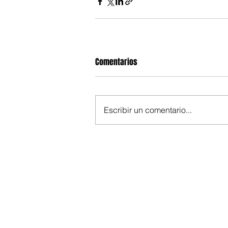
Comentarios
Escribir un comentario...