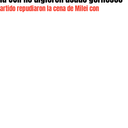
artido repudiaron la cena de Milei con 