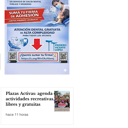
Plazas Activas: agenda de
actividades recreativas,
libres y gratuitas
hace 11 horas