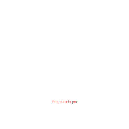
Presentado por