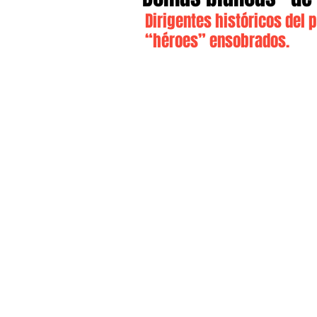
Dirigentes históricos del p
“héroes” ensobrados.