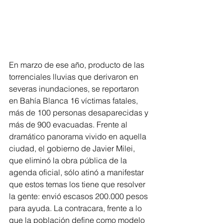
En marzo de ese año, producto de las 
torrenciales lluvias que derivaron en 
severas inundaciones, se reportaron 
en Bahía Blanca 16 víctimas fatales, 
más de 100 personas desaparecidas y 
más de 900 evacuadas. Frente al 
dramático panorama vivido en aquella 
ciudad, el gobierno de Javier Milei, 
que eliminó la obra pública de la 
agenda oficial, sólo atinó a manifestar 
que estos temas los tiene que resolver 
la gente: envió escasos 200.000 pesos 
para ayuda. La contracara, frente a lo 
que la población define como modelo 