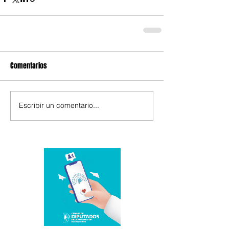
Comentarios
Escribir un comentario...