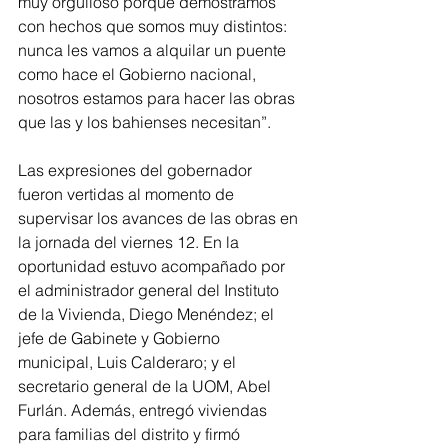
muy orgulloso porque demostramos 
con hechos que somos muy distintos: 
nunca les vamos a alquilar un puente 
como hace el Gobierno nacional, 
nosotros estamos para hacer las obras 
que las y los bahienses necesitan”.
Las expresiones del gobernador 
fueron vertidas al momento de 
supervisar los avances de las obras en 
la jornada del viernes 12. En la 
oportunidad estuvo acompañado por 
el administrador general del Instituto 
de la Vivienda, Diego Menéndez; el 
jefe de Gabinete y Gobierno 
municipal, Luis Calderaro; y el 
secretario general de la UOM, Abel 
Furlán. Además, entregó viviendas 
para familias del distrito y firmó 