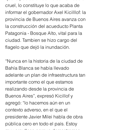
cruel, lo constituye lo que acaba de 
informar el gobernador Axel Kicilllof: la 
provincia de Buenos Aires avanza con 
la construcción del acueducto Planta 
Patagonia - Bosque Alto, vital para la 
ciudad. Tambien se hizo cargo del 
flagelo que dejó la inundación.
“Nunca en la historia de la ciudad de 
Bahía Blanca se había llevado 
adelante un plan de infraestructura tan 
importante como el que estamos 
realizando desde la provincia de 
Buenos Aires”, expresó Kicillof y 
agregó: “lo hacemos aún en un 
contexto adverso, en el que el 
presidente Javier Milei habla de obra 
pública cero en todo el país. Estoy 