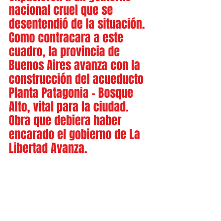
nacional cruel que se 
desentendió de la situación. 
Como contracara a este 
cuadro, la provincia de 
Buenos Aires avanza con la 
construcción del acueducto 
Planta Patagonia - Bosque 
Alto, vital para la ciudad. 
Obra que debiera haber 
encarado el gobierno de La 
Libertad Avanza.