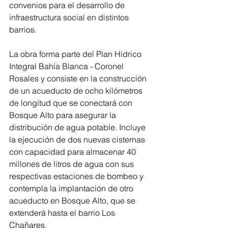
convenios para el desarrollo de 
infraestructura social en distintos 
barrios.
La obra forma parte del Plan Hídrico 
Integral Bahía Blanca - Coronel 
Rosales y consiste en la construcción 
de un acueducto de ocho kilómetros 
de longitud que se conectará con 
Bosque Alto para asegurar la 
distribución de agua potable. Incluye 
la ejecución de dos nuevas cisternas 
con capacidad para almacenar 40 
millones de litros de agua con sus 
respectivas estaciones de bombeo y 
contempla la implantación de otro 
acueducto en Bosque Alto, que se 
extenderá hasta el barrio Los 
Chañares.