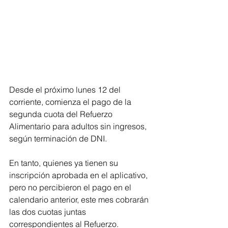
Desde el próximo lunes 12 del 
corriente, comienza el pago de la 
segunda cuota del Refuerzo 
Alimentario para adultos sin ingresos, 
según terminación de DNI.
En tanto, quienes ya tienen su 
inscripción aprobada en el aplicativo, 
pero no percibieron el pago en el 
calendario anterior, este mes cobrarán 
las dos cuotas juntas 
correspondientes al Refuerzo. 