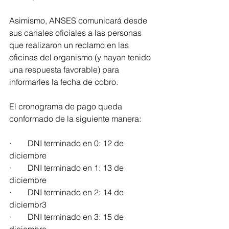
Asimismo, ANSES comunicará desde 
sus canales oficiales a las personas 
que realizaron un reclamo en las 
oficinas del organismo (y hayan tenido 
una respuesta favorable) para 
informarles la fecha de cobro.
El cronograma de pago queda 
conformado de la siguiente manera:
·        DNI terminado en 0: 12 de 
diciembre
·        DNI terminado en 1: 13 de 
diciembre
·        DNI terminado en 2: 14 de 
diciembr3
·        DNI terminado en 3: 15 de 