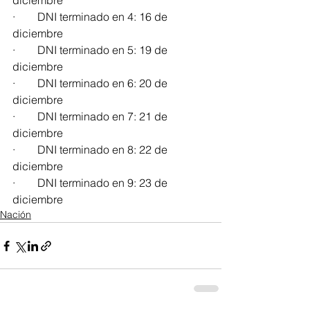
diciembre
·        DNI terminado en 4: 16 de 
diciembre
·        DNI terminado en 5: 19 de 
diciembre
·        DNI terminado en 6: 20 de 
diciembre
·        DNI terminado en 7: 21 de 
diciembre
·        DNI terminado en 8: 22 de 
diciembre
·        DNI terminado en 9: 23 de 
diciembre
Nación