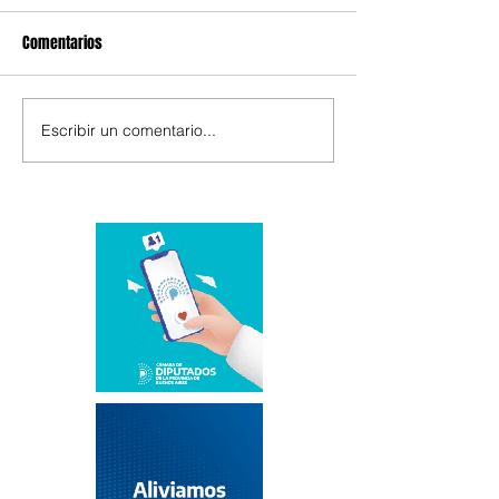
Comentarios
Escribir un comentario...