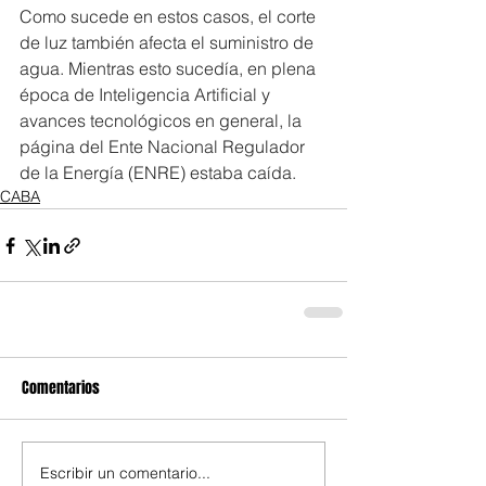
Como sucede en estos casos, el corte 
de luz también afecta el suministro de 
agua. Mientras esto sucedía, en plena 
época de Inteligencia Artificial y 
avances tecnológicos en general, la 
página del Ente Nacional Regulador 
de la Energía (ENRE) estaba caída.
CABA
Comentarios
Escribir un comentario...