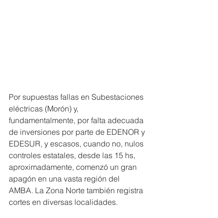
Por supuestas fallas en Subestaciones 
eléctricas (Morón) y, 
fundamentalmente, por falta adecuada 
de inversiones por parte de EDENOR y 
EDESUR, y escasos, cuando no, nulos 
controles estatales, desde las 15 hs, 
aproximadamente, comenzó un gran 
apagón en una vasta región del 
AMBA. La Zona Norte también registra 
cortes en diversas localidades.