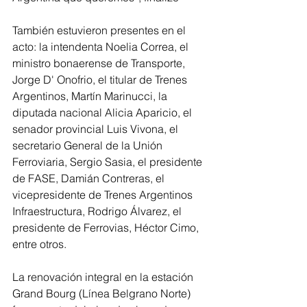
También estuvieron presentes en el 
acto: la intendenta Noelia Correa, el 
ministro bonaerense de Transporte, 
Jorge D' Onofrio, el titular de Trenes 
Argentinos, Martín Marinucci, la 
diputada nacional Alicia Aparicio, el 
senador provincial Luis Vivona, el 
secretario General de la Unión 
Ferroviaria, Sergio Sasia, el presidente 
de FASE, Damián Contreras, el 
vicepresidente de Trenes Argentinos 
Infraestructura, Rodrigo Álvarez, el 
presidente de Ferrovias, Héctor Cimo, 
entre otros.
La renovación integral en la estación 
Grand Bourg (Línea Belgrano Norte) 