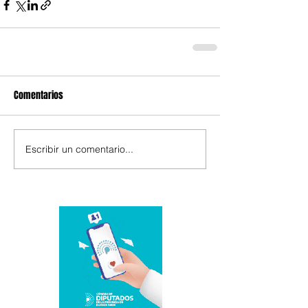
Comentarios
Escribir un comentario...