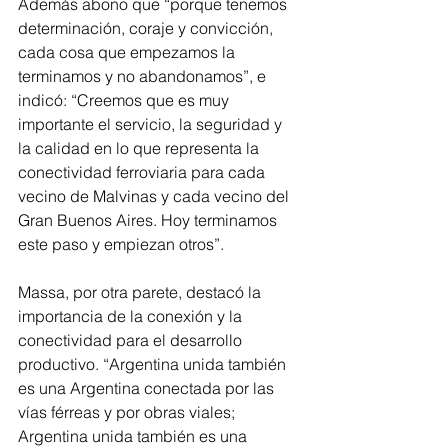
Además abono que “porque tenemos 
determinación, coraje y convicción, 
cada cosa que empezamos la 
terminamos y no abandonamos”, e 
indicó: “Creemos que es muy 
importante el servicio, la seguridad y 
la calidad en lo que representa la 
conectividad ferroviaria para cada 
vecino de Malvinas y cada vecino del 
Gran Buenos Aires. Hoy terminamos 
este paso y empiezan otros”.
Massa, por otra parete, destacó la 
importancia de la conexión y la 
conectividad para el desarrollo 
productivo. “Argentina unida también 
es una Argentina conectada por las 
vías férreas y por obras viales; 
Argentina unida también es una 