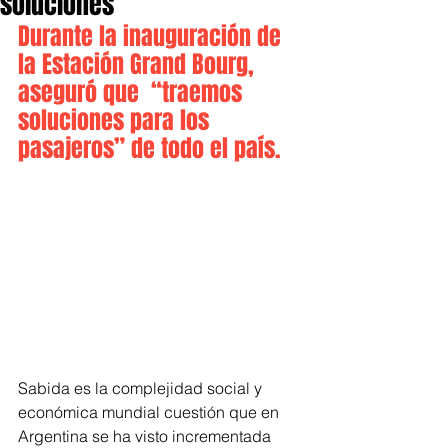
soluciones
Durante la inauguración de 
la Estación Grand Bourg, 
aseguró que  “traemos 
soluciones para los 
pasajeros” de todo el país.
Sabida es la complejidad social y 
económica mundial cuestión que en 
Argentina se ha visto incrementada 