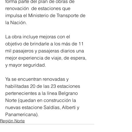
forma parte del plan de obras de 
renovación  de estaciones que 
impulsa el Ministerio de Transporte de 
la Nación. 
La obra incluye mejoras con el 
objetivo de brindarle a los más de 11 
mil pasajeros y pasajeras diarios una 
mejor experiencia de viaje, de espera, 
y mayor seguridad.
Ya se encuentran renovadas y 
habilitadas 20 de las 23 estaciones 
pertenecientes a la línea Belgrano 
Norte (quedan en construcción la 
nuevas estacione Saldías, Alberti y 
Panamericana).
Región Norte