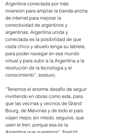
Argentina conectada por más 
inversión para ampliar la banda ancha 
de internet para mejorar la 
conectividad de argentinos y 
argentinas; Argentina unida y 
conectada es la posibilidad de que 
cada chico y abuelo tenga su tableta, 
para poder navegar en ese mundo 
virtual y para subir a la Argentina a la 
revolución de la tecnología y el 
conocimiento”, sostuvo.
“Tenemos el enorme desafío de seguir 
invirtiendo en obras como esta, para 
que las vecinas y vecinos de Grand 
Bourg, de Malvinas y de todo el país 
viajen mejor, sin miedo, seguros, que 
usen el tren, porque esa es la 
Argentina que queremos”, finalizó 