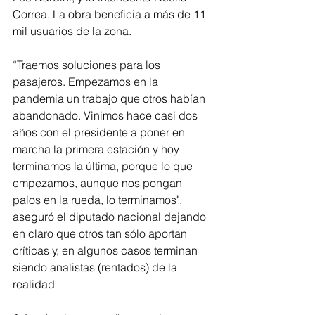
Correa. La obra beneficia a más de 11 
mil usuarios de la zona.
“Traemos soluciones para los 
pasajeros. Empezamos en la 
pandemia un trabajo que otros habían 
abandonado. Vinimos hace casi dos 
años con el presidente a poner en 
marcha la primera estación y hoy 
terminamos la última, porque lo que 
empezamos, aunque nos pongan 
palos en la rueda, lo terminamos", 
aseguró el diputado nacional dejando 
en claro que otros tan sólo aportan 
críticas y, en algunos casos terminan 
siendo analistas (rentados) de la 
realidad