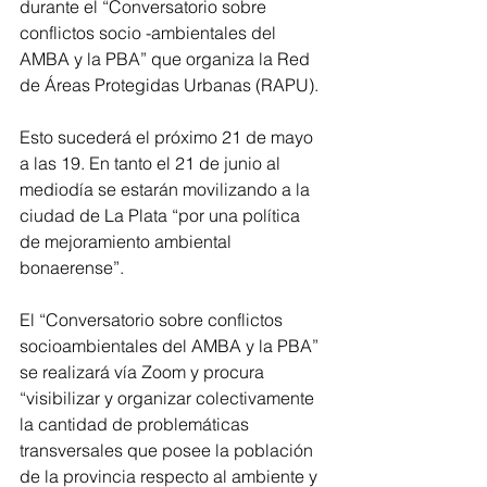
durante el “Conversatorio sobre 
conflictos socio -ambientales del 
AMBA y la PBA” que organiza la Red 
de Áreas Protegidas Urbanas (RAPU).
Esto sucederá el próximo 21 de mayo 
a las 19. En tanto el 21 de junio al 
mediodía se estarán movilizando a la 
ciudad de La Plata “por una política 
de mejoramiento ambiental 
bonaerense”. 
El “Conversatorio sobre conflictos 
socioambientales del AMBA y la PBA” 
se realizará vía Zoom y procura 
“visibilizar y organizar colectivamente 
la cantidad de problemáticas 
transversales que posee la población 
de la provincia respecto al ambiente y 