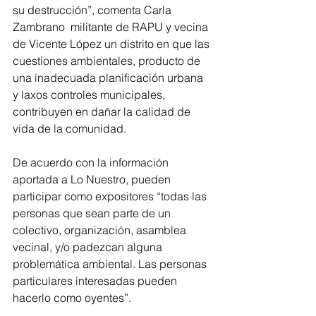
su destrucción”, comenta Carla 
Zambrano  militante de RAPU y vecina 
de Vicente López un distrito en que las 
cuestiones ambientales, producto de 
una inadecuada planificación urbana 
y laxos controles municipales, 
contribuyen en dañar la calidad de 
vida de la comunidad.
De acuerdo con la información 
aportada a Lo Nuestro, pueden 
participar como expositores “todas las 
personas que sean parte de un 
colectivo, organización, asamblea 
vecinal, y/o padezcan alguna 
problemática ambiental. Las personas 
particulares interesadas pueden 
hacerlo como oyentes”.