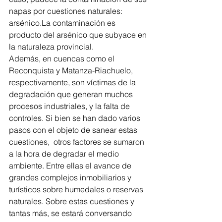
napas por cuestiones naturales: 
arsénico.La contaminación es 
producto del arsénico que subyace en 
la naturaleza provincial. 
Además, en cuencas como el 
Reconquista y Matanza-Riachuelo, 
respectivamente, son víctimas de la 
degradación que generan muchos 
procesos industriales, y la falta de 
controles. Si bien se han dado varios 
pasos con el objeto de sanear estas 
cuestiones,  otros factores se sumaron 
a la hora de degradar el medio 
ambiente. Entre ellas el avance de 
grandes complejos inmobiliarios y 
turísticos sobre humedales o reservas 
naturales. Sobre estas cuestiones y 
tantas más, se estará conversando 