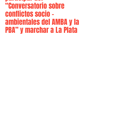
“Conversatorio sobre 
conflictos socio -
ambientales del AMBA y la 
PBA” y marchar a La Plata