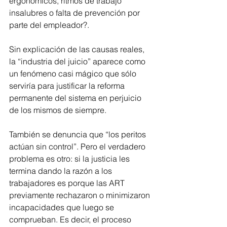
ergonómicos, ritmos de trabajo 
insalubres o falta de prevención por 
parte del empleador?.
Sin explicación de las causas reales, 
la “industria del juicio” aparece como 
un fenómeno casi mágico que sólo 
serviría para justificar la reforma 
permanente del sistema en perjuicio 
de los mismos de siempre.
También se denuncia que “los peritos 
actúan sin control”. Pero el verdadero 
problema es otro: si la justicia les 
termina dando la razón a los 
trabajadores es porque las ART 
previamente rechazaron o minimizaron 
incapacidades que luego se 
comprueban. Es decir, el proceso 