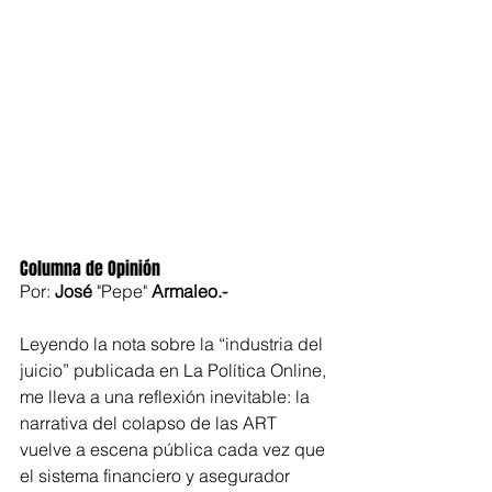
Columna de Opinión
Por: 
José
 "Pepe"
 Armaleo.-
Leyendo la nota sobre la “industria del 
juicio” publicada en La Política Online, 
me lleva a una reflexión inevitable: la 
narrativa del colapso de las ART 
vuelve a escena pública cada vez que 
el sistema financiero y asegurador 