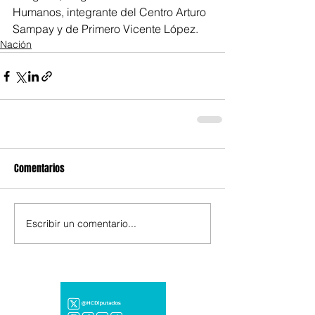
Humanos, integrante del Centro Arturo 
Sampay y de Primero Vicente López.
Nación
Comentarios
Escribir un comentario...