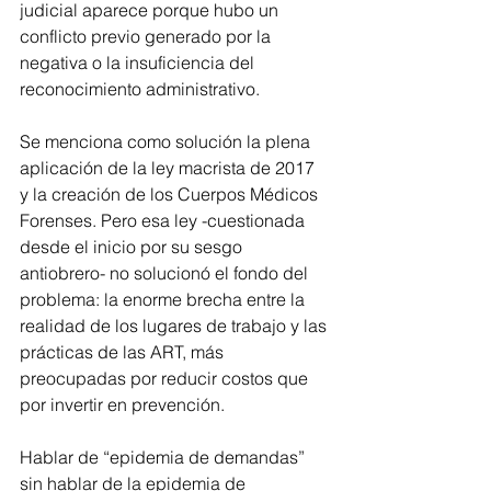
judicial aparece porque hubo un 
conflicto previo generado por la 
negativa o la insuficiencia del 
reconocimiento administrativo.
Se menciona como solución la plena 
aplicación de la ley macrista de 2017 
y la creación de los Cuerpos Médicos 
Forenses. Pero esa ley -cuestionada 
desde el inicio por su sesgo 
antiobrero- no solucionó el fondo del 
problema: la enorme brecha entre la 
realidad de los lugares de trabajo y las 
prácticas de las ART, más 
preocupadas por reducir costos que 
por invertir en prevención.
Hablar de “epidemia de demandas” 
sin hablar de la epidemia de 