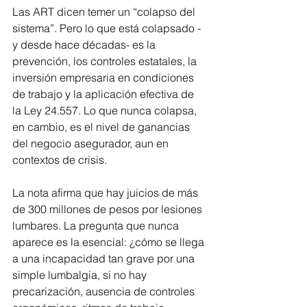
Las ART dicen temer un “colapso del 
sistema”. Pero lo que está colapsado -
y desde hace décadas- es la 
prevención, los controles estatales, la 
inversión empresaria en condiciones 
de trabajo y la aplicación efectiva de 
la Ley 24.557. Lo que nunca colapsa, 
en cambio, es el nivel de ganancias 
del negocio asegurador, aun en 
contextos de crisis.
La nota afirma que hay juicios de más 
de 300 millones de pesos por lesiones 
lumbares. La pregunta que nunca 
aparece es la esencial: ¿cómo se llega 
a una incapacidad tan grave por una 
simple lumbalgia, si no hay 
precarización, ausencia de controles 