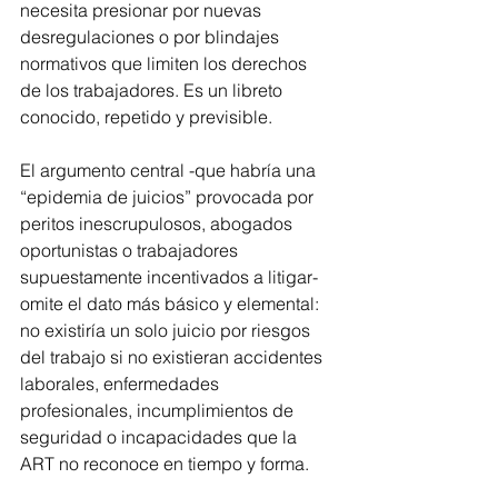
necesita presionar por nuevas 
desregulaciones o por blindajes 
normativos que limiten los derechos 
de los trabajadores. Es un libreto 
conocido, repetido y previsible.
El argumento central -que habría una 
“epidemia de juicios” provocada por 
peritos inescrupulosos, abogados 
oportunistas o trabajadores 
supuestamente incentivados a litigar- 
omite el dato más básico y elemental: 
no existiría un solo juicio por riesgos 
del trabajo si no existieran accidentes 
laborales, enfermedades 
profesionales, incumplimientos de 
seguridad o incapacidades que la 
ART no reconoce en tiempo y forma.