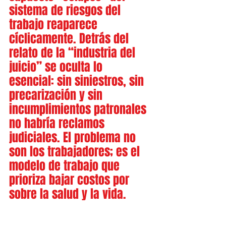
sistema de riesgos del 
trabajo reaparece 
cíclicamente. Detrás del 
relato de la “industria del 
juicio” se oculta lo 
esencial: sin siniestros, sin 
precarización y sin 
incumplimientos patronales 
no habría reclamos 
judiciales. El problema no 
son los trabajadores; es el 
modelo de trabajo que 
prioriza bajar costos por 
sobre la salud y la vida.