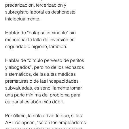
precarización, tercerización y 
subregistro laboral es deshonesto 
intelectualmente.
Hablar de “colapso inminente” sin 
mencionar la falta de inversión en 
seguridad e higiene, también.
Hablar de “círculo perverso de peritos 
y abogados”, pero no de los rechazos 
sistemáticos, de las altas médicas 
prematuras o de las incapacidades 
subvaluadas, es sencillamente tomar 
una parte mínima del problema para 
culpar al eslabón más débil.
Por último, la nota advierte que, si las 
ART colapsan, “serán los empleadores 