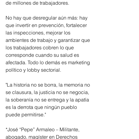
de millones de trabajadores.
No hay que desregular aún más: hay 
que invertir en prevención, fortalecer 
las inspecciones, mejorar los 
ambientes de trabajo y garantizar que 
los trabajadores cobren lo que 
corresponde cuando su salud es 
afectada. Todo lo demás es marketing 
político y lobby sectorial.
"La historia no se borra, la memoria no 
se clausura, la justicia no se negocia, 
la soberanía no se entrega y la apatía 
es la derrota que ningún pueblo 
puede permitirse."
*José “Pepe” Armaleo – Militante, 
abogado, magíster en Derechos 