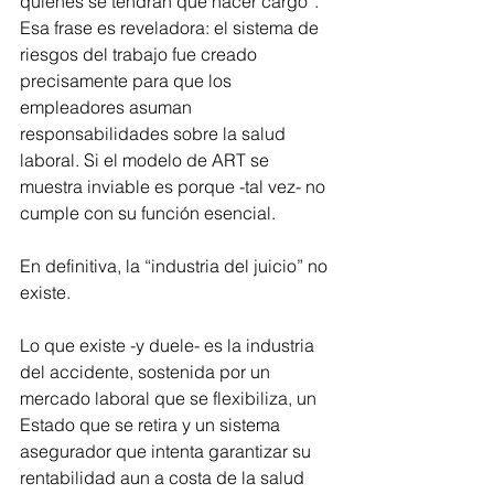
quienes se tendrán que hacer cargo”. 
Esa frase es reveladora: el sistema de 
riesgos del trabajo fue creado 
precisamente para que los 
empleadores asuman 
responsabilidades sobre la salud 
laboral. Si el modelo de ART se 
muestra inviable es porque -tal vez- no 
cumple con su función esencial.
En definitiva, la “industria del juicio” no 
existe.
Lo que existe -y duele- es la industria 
del accidente, sostenida por un 
mercado laboral que se flexibiliza, un 
Estado que se retira y un sistema 
asegurador que intenta garantizar su 
rentabilidad aun a costa de la salud 