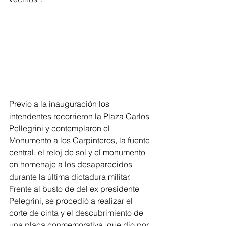
Previo a la inauguración los 
intendentes recorrieron la Plaza Carlos 
Pellegrini y contemplaron el 
Monumento a los Carpinteros, la fuente 
central, el reloj de sol y el monumento 
en homenaje a los desaparecidos 
durante la última dictadura militar. 
Frente al busto de del ex presidente 
Pelegrini, se procedió a realizar el 
corte de cinta y el descubrimiento de 
una placa conmemorativa, que dio por 