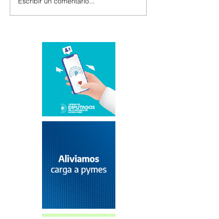
Escribir un comentario...