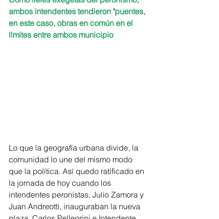
ambos intendentes tendieron "puentes, 
en este caso, obras en común en el 
límites entre ambos municipio 
Lo que la geografía urbana divide, la 
comunidad lo une del mismo modo 
que la política. Así quedo ratificado en 
la jornada de hoy cuando los 
intendentes peronistas, Julio Zamora y 
Juan Andreotti, inauguraban la nueva 
plaza  Carlos Pellegrini e Intendente 