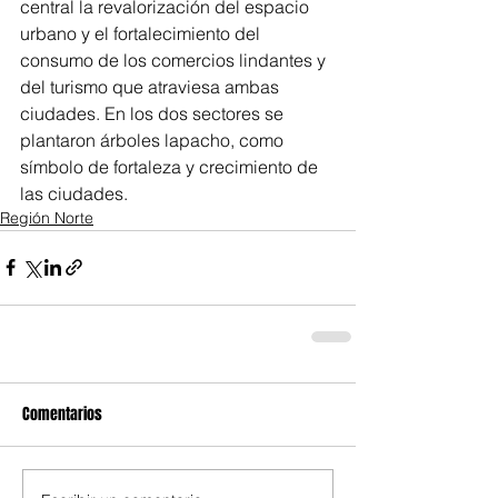
central la revalorización del espacio 
urbano y el fortalecimiento del 
consumo de los comercios lindantes y 
del turismo que atraviesa ambas 
ciudades. En los dos sectores se 
plantaron árboles lapacho, como 
símbolo de fortaleza y crecimiento de 
las ciudades.
Región Norte
Comentarios