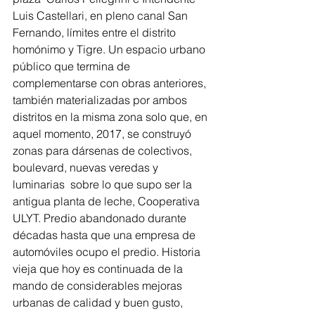
Luis Castellari, en pleno canal San 
Fernando, límites entre el distrito 
homónimo y Tigre. Un espacio urbano 
público que termina de 
complementarse con obras anteriores, 
también materializadas por ambos 
distritos en la misma zona solo que, en 
aquel momento, 2017, se construyó 
zonas para dársenas de colectivos, 
boulevard, nuevas veredas y 
luminarias  sobre lo que supo ser la 
antigua planta de leche, Cooperativa 
ULYT. Predio abandonado durante 
décadas hasta que una empresa de 
automóviles ocupo el predio. Historia 
vieja que hoy es continuada de la 
mando de considerables mejoras 
urbanas de calidad y buen gusto, 