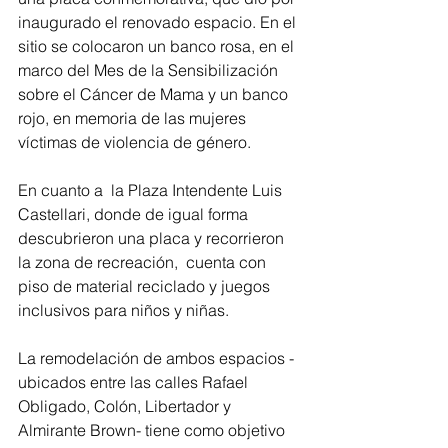
inaugurado el renovado espacio. En el 
sitio se colocaron un banco rosa, en el 
marco del Mes de la Sensibilización 
sobre el Cáncer de Mama y un banco 
rojo, en memoria de las mujeres 
víctimas de violencia de género.
En cuanto a  la Plaza Intendente Luis 
Castellari, donde de igual forma 
descubrieron una placa y recorrieron 
la zona de recreación,  cuenta con 
piso de material reciclado y juegos 
inclusivos para niños y niñas.
La remodelación de ambos espacios -
ubicados entre las calles Rafael 
Obligado, Colón, Libertador y 
Almirante Brown- tiene como objetivo 