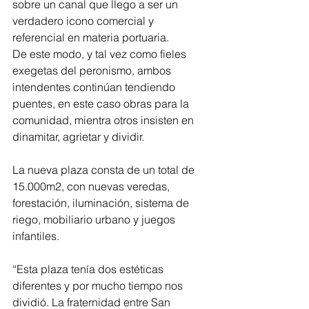
sobre un canal que llego a ser un 
verdadero icono comercial y 
referencial en materia portuaria.
De este modo, y tal vez como fieles 
exegetas del peronismo, ambos 
intendentes continúan tendiendo 
puentes, en este caso obras para la 
comunidad, mientra otros insisten en 
dinamitar, agrietar y dividir.
La nueva plaza consta de un total de 
15.000m2, con nuevas veredas, 
forestación, iluminación, sistema de 
riego, mobiliario urbano y juegos 
infantiles.
“Esta plaza tenía dos estéticas 
diferentes y por mucho tiempo nos 
dividió. La fraternidad entre San 