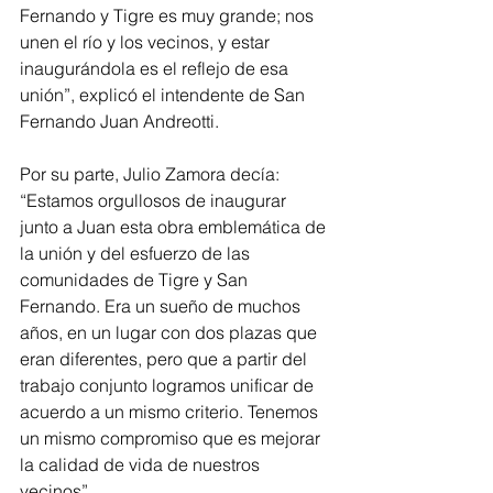
Fernando y Tigre es muy grande; nos 
unen el río y los vecinos, y estar 
inaugurándola es el reflejo de esa 
unión”, explicó el intendente de San 
Fernando Juan Andreotti.
Por su parte, Julio Zamora decía: 
“Estamos orgullosos de inaugurar 
junto a Juan esta obra emblemática de 
la unión y del esfuerzo de las 
comunidades de Tigre y San 
Fernando. Era un sueño de muchos 
años, en un lugar con dos plazas que 
eran diferentes, pero que a partir del 
trabajo conjunto logramos unificar de 
acuerdo a un mismo criterio. Tenemos 
un mismo compromiso que es mejorar 
la calidad de vida de nuestros 
vecinos”.