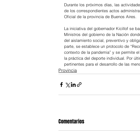
Durante los próximos días, las actividad
de los correspondientes actos administrat
Oficial de la provincia de Buenos Aires.
La iniciativa del gobernador Kicillof se 
Ministros del gobierno de la Nación dond
del aislamiento social, preventivo y obligat
parte, se establece un protocolo de “Rec
contexto de la pandemia” y se permite el
la práctica del deporte individual. Por úl
pertinentes para el desarrollo de las me
Provincia
Comentarios