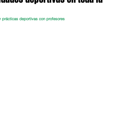
 prácticas deportivas con profesores