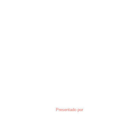
Presentado por