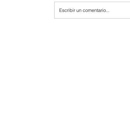
Escribir un comentario...