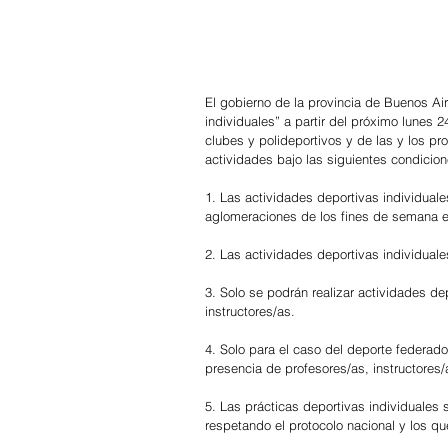
El gobierno de la provincia de Buenos Air
individuales” a partir del próximo lunes 24
clubes y polideportivos y de las y los pro
actividades bajo las siguientes condicion
1. Las actividades deportivas individuale
aglomeraciones de los fines de semana en
2. Las actividades deportivas individuale
3. Solo se podrán realizar actividades de
instructores/as.
4. Solo para el caso del deporte federado
presencia de profesores/as, instructores/
5. Las prácticas deportivas individuales 
respetando el protocolo nacional y los q