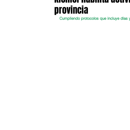
provincia
Cumpliendo protocolos que incluye días y