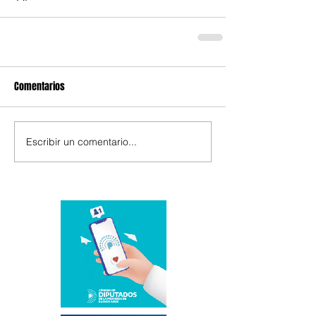
Comentarios
Escribir un comentario...