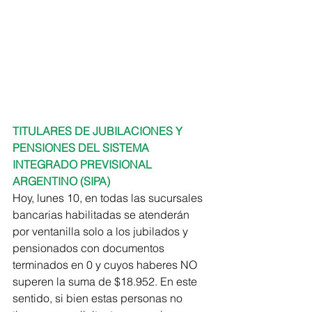
TITULARES DE JUBILACIONES Y 
PENSIONES DEL SISTEMA 
INTEGRADO PREVISIONAL 
ARGENTINO (SIPA)
Hoy, lunes 10, en todas las sucursales 
bancarias habilitadas se atenderán 
por ventanilla solo a los jubilados y 
pensionados con documentos 
terminados en 0 y cuyos haberes NO 
superen la suma de $18.952. En este 
sentido, si bien estas personas no 