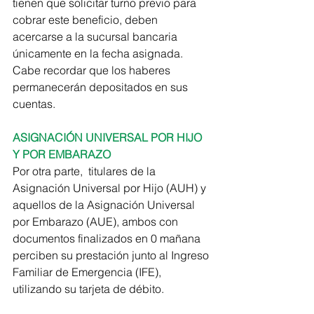
tienen que solicitar turno previo para 
cobrar este beneficio, deben 
acercarse a la sucursal bancaria 
únicamente en la fecha asignada. 
Cabe recordar que los haberes 
permanecerán depositados en sus 
cuentas.
ASIGNACIÓN UNIVERSAL POR HIJO 
Y POR EMBARAZO
Por otra parte,  titulares de la 
Asignación Universal por Hijo (AUH) y 
aquellos de la Asignación Universal 
por Embarazo (AUE), ambos con 
documentos finalizados en 0 mañana 
perciben su prestación junto al Ingreso 
Familiar de Emergencia (IFE), 
utilizando su tarjeta de débito.