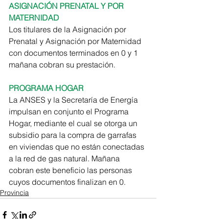
ASIGNACIÓN PRENATAL Y POR 
MATERNIDAD
Los titulares de la Asignación por 
Prenatal y Asignación por Maternidad 
con documentos terminados en 0 y 1 
mañana cobran su prestación.
PROGRAMA HOGAR
La ANSES y la Secretaría de Energía 
impulsan en conjunto el Programa 
Hogar, mediante el cual se otorga un 
subsidio para la compra de garrafas 
en viviendas que no están conectadas 
a la red de gas natural. Mañana 
cobran este beneficio las personas 
cuyos documentos finalizan en 0.
Provincia