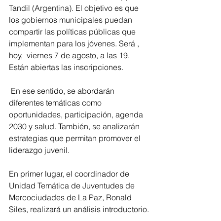
Tandil (Argentina). El objetivo es que 
los gobiernos municipales puedan 
compartir las políticas públicas que 
implementan para los jóvenes. Será , 
hoy,  viernes 7 de agosto, a las 19. 
Están abiertas las inscripciones.
 En ese sentido, se abordarán 
diferentes temáticas como 
oportunidades, participación, agenda 
2030 y salud. También, se analizarán 
estrategias que permitan promover el 
liderazgo juvenil.
En primer lugar, el coordinador de 
Unidad Temática de Juventudes de 
Mercociudades de La Paz, Ronald 
Siles, realizará un análisis introductorio.