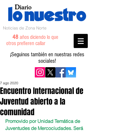
Noticias de Zona Norte
48
años diciendo lo que
otros prefieren callar
¡Seguinos también en nuestras redes
sociales!
7 ago 2020
Encuentro Internacional de
Juventud abierto a la
comunidad
Promovido por Unidad Temática de 
Juventudes de Mercociudades. Será 