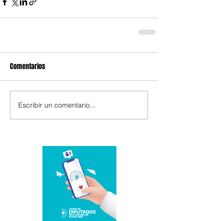
Comentarios
Escribir un comentario...