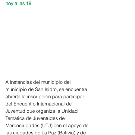
hoy a las 19
A instancias del municipio del 
municipio de San Isidro, se encuentra 
abierta la inscripción para participar 
del Encuentro Internacional de 
Juventud que organiza la Unidad 
Temática de Juventudes de 
Mercociudades (UTJ) con el apoyo de 
las ciudades de La Paz (Bolivia) y de 