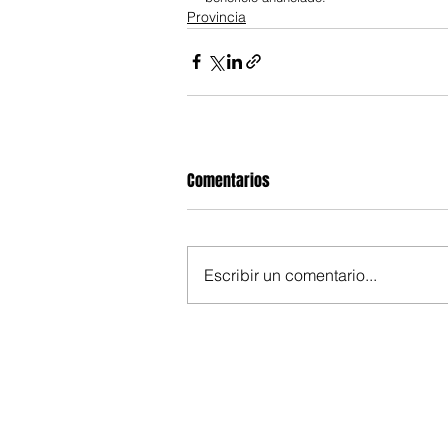
Provincia
Comentarios
Escribir un comentario...