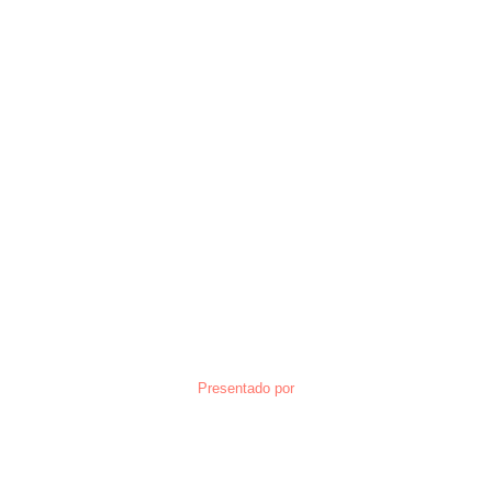
Presentado por