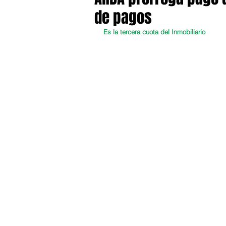
de pagos
Es la tercera cuota del Inmobiliario