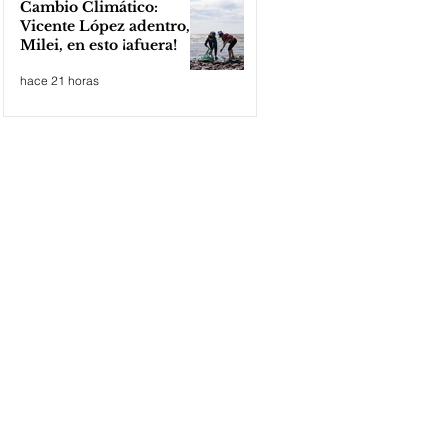
Cambio Climático:
Vicente López adentro,
Milei, en esto ¡afuera!
hace 21 horas