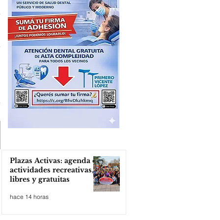
Plazas Activas: agenda de
actividades recreativas,
libres y gratuitas
hace 14 horas