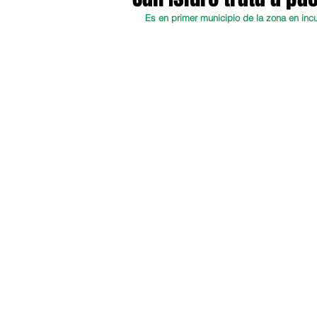
Es en primer municipio de la zona en inc