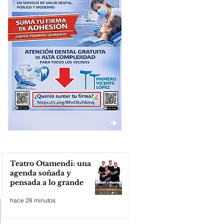
Teatro Otamendi: una
agenda soñada y
pensada a lo grande
hace 28 minutos