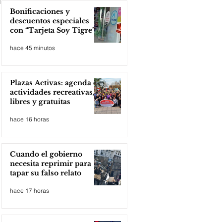
Bonificaciones y
descuentos especiales
con “Tarjeta Soy Tigre”
hace 45 minutos
Plazas Activas: agenda de
actividades recreativas,
libres y gratuitas
hace 16 horas
Cuando el gobierno
necesita reprimir para
tapar su falso relato
hace 17 horas