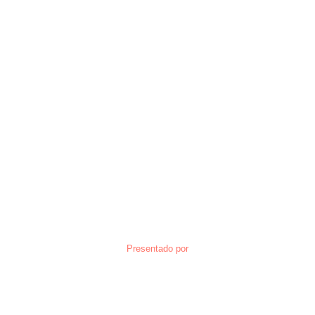
Presentado por