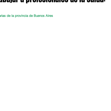
arias de la provincia de Buenos Aires