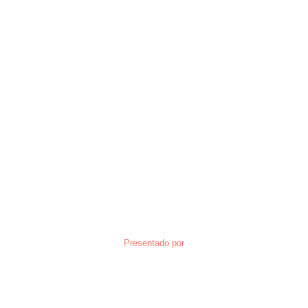
Presentado por