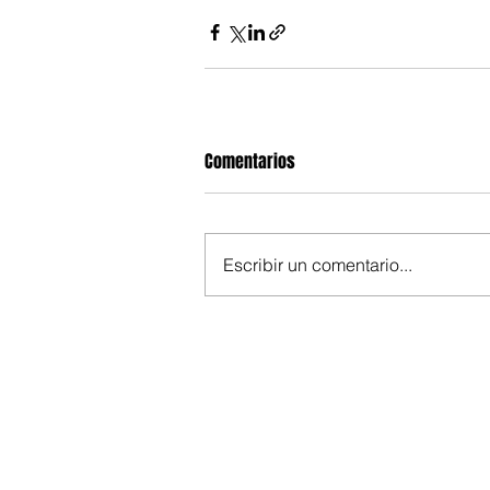
Comentarios
Escribir un comentario...