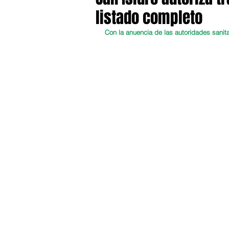
listado completo
Con la anuencia de las autoridades sanit