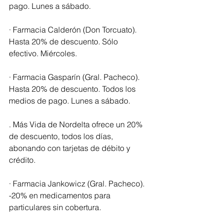
pago. Lunes a sábado.
· Farmacia Calderón (Don Torcuato). 
Hasta 20% de descuento. Sólo 
efectivo. Miércoles.
· Farmacia Gasparín (Gral. Pacheco). 
Hasta 20% de descuento. Todos los 
medios de pago. Lunes a sábado.
. Más Vida de Nordelta ofrece un 20% 
de descuento, todos los días, 
abonando con tarjetas de débito y 
crédito.
· Farmacia Jankowicz (Gral. Pacheco). 
-20% en medicamentos para 
particulares sin cobertura.