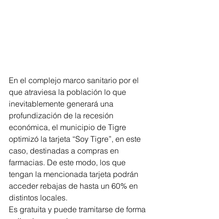
En el complejo marco sanitario por el 
que atraviesa la población lo que 
inevitablemente generará una 
profundización de la recesión  
económica, el municipio de Tigre 
optimizó la tarjeta “Soy Tigre”, en este 
caso, destinadas a compras en 
farmacias. De este modo, los que 
tengan la mencionada tarjeta podrán 
acceder rebajas de hasta un 60% en 
distintos locales.
Es gratuita y puede tramitarse de forma 