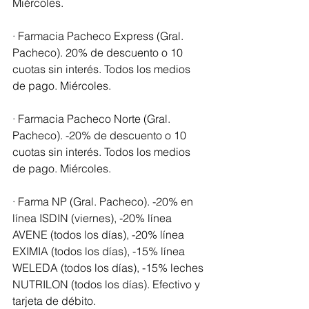
Miércoles.
· Farmacia Pacheco Express (Gral. 
Pacheco). 20% de descuento o 10 
cuotas sin interés. Todos los medios 
de pago. Miércoles.
· Farmacia Pacheco Norte (Gral. 
Pacheco). -20% de descuento o 10 
cuotas sin interés. Todos los medios 
de pago. Miércoles.
· Farma NP (Gral. Pacheco). -20% en 
línea ISDIN (viernes), -20% línea 
AVENE (todos los días), -20% línea 
EXIMIA (todos los días), -15% línea 
WELEDA (todos los días), -15% leches 
NUTRILON (todos los días). Efectivo y 
tarjeta de débito.