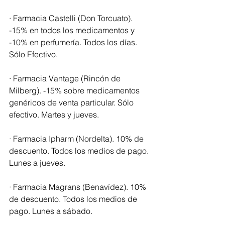
· Farmacia Castelli (Don Torcuato). 
-15% en todos los medicamentos y 
-10% en perfumería. Todos los días. 
Sólo Efectivo.
· Farmacia Vantage (Rincón de 
Milberg). -15% sobre medicamentos 
genéricos de venta particular. Sólo 
efectivo. Martes y jueves.
· Farmacia Ipharm (Nordelta). 10% de 
descuento. Todos los medios de pago. 
Lunes a jueves.
· Farmacia Magrans (Benavídez). 10% 
de descuento. Todos los medios de 
pago. Lunes a sábado.