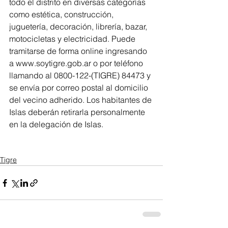
todo el distrito en diversas categorías 
como estética, construcción, 
juguetería, decoración, librería, bazar, 
motocicletas y electricidad. Puede 
tramitarse de forma online ingresando 
a www.soytigre.gob.ar o por teléfono 
llamando al 0800-122-(TIGRE) 84473 y 
se envía por correo postal al domicilio 
del vecino adherido. Los habitantes de 
Islas deberán retirarla personalmente 
en la delegación de Islas.
Tigre