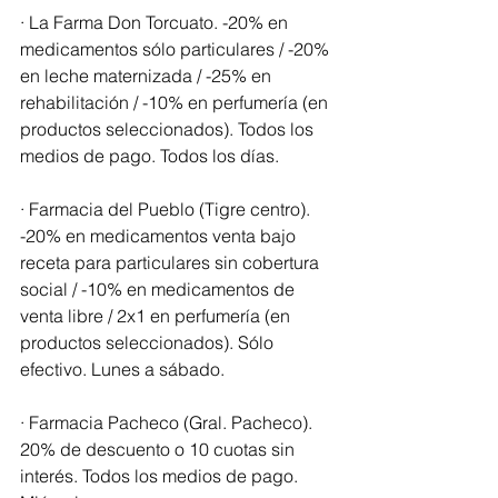
· La Farma Don Torcuato. -20% en 
medicamentos sólo particulares / -20% 
en leche maternizada / -25% en 
rehabilitación / -10% en perfumería (en 
productos seleccionados). Todos los 
medios de pago. Todos los días.
· Farmacia del Pueblo (Tigre centro). 
-20% en medicamentos venta bajo 
receta para particulares sin cobertura 
social / -10% en medicamentos de 
venta libre / 2x1 en perfumería (en 
productos seleccionados). Sólo 
efectivo. Lunes a sábado.
· Farmacia Pacheco (Gral. Pacheco). 
20% de descuento o 10 cuotas sin 
interés. Todos los medios de pago. 