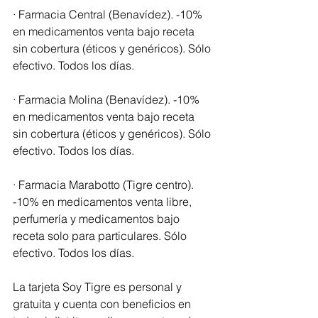
· Farmacia Central (Benavídez). -10% 
en medicamentos venta bajo receta 
sin cobertura (éticos y genéricos). Sólo 
efectivo. Todos los días.
· Farmacia Molina (Benavídez). -10% 
en medicamentos venta bajo receta 
sin cobertura (éticos y genéricos). Sólo 
efectivo. Todos los días.
· Farmacia Marabotto (Tigre centro). 
-10% en medicamentos venta libre, 
perfumería y medicamentos bajo 
receta solo para particulares. Sólo 
efectivo. Todos los días.
La tarjeta Soy Tigre es personal y 
gratuita y cuenta con beneficios en 