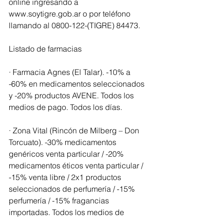
online ingresando a 
www.soytigre.gob.ar o por teléfono 
llamando al 0800-122-(TIGRE) 84473.
Listado de farmacias
· Farmacia Agnes (El Talar). -10% a 
-60% en medicamentos seleccionados 
y -20% productos AVENE. Todos los 
medios de pago. Todos los días.
· Zona Vital (Rincón de Milberg – Don 
Torcuato). -30% medicamentos 
genéricos venta particular / -20% 
medicamentos éticos venta particular / 
-15% venta libre / 2x1 productos 
seleccionados de perfumería / -15% 
perfumería / -15% fragancias 
importadas. Todos los medios de 