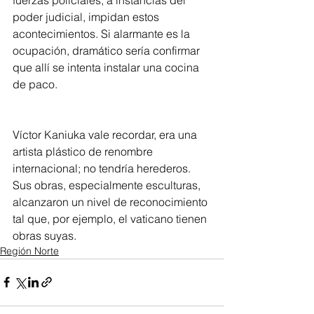
poder judicial, impidan estos 
acontecimientos. Si alarmante es la 
ocupación, dramático sería confirmar 
que allí se intenta instalar una cocina 
de paco.
Víctor Kaniuka vale recordar, era una 
artista plástico de renombre 
internacional; no tendría herederos. 
Sus obras, especialmente esculturas, 
alcanzaron un nivel de reconocimiento 
tal que, por ejemplo, el vaticano tienen 
obras suyas.
Región Norte