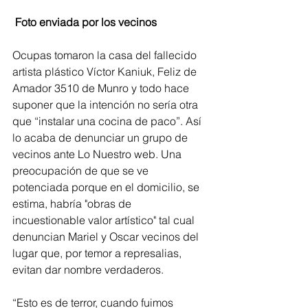
 Foto enviada por los vecinos
Ocupas tomaron la casa del fallecido 
artista plástico Víctor Kaniuk, Feliz de 
Amador 3510 de Munro y todo hace 
suponer que la intención no sería otra 
que “instalar una cocina de paco”. Así 
lo acaba de denunciar un grupo de 
vecinos ante Lo Nuestro web. Una 
preocupación de que se ve 
potenciada porque en el domicilio, se 
estima, habría "obras de 
incuestionable valor artístico" tal cual 
denuncian Mariel y Oscar vecinos del 
lugar que, por temor a represalias, 
evitan dar nombre verdaderos.
“Esto es de terror, cuando fuimos 