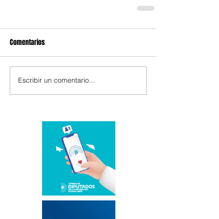
Comentarios
Escribir un comentario...