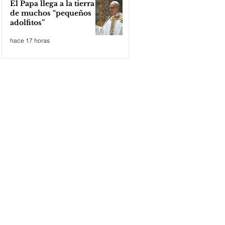
El Papa llega a la tierra
de muchos “pequeños
adolfitos”
hace 17 horas