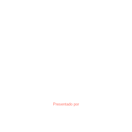
Presentado por