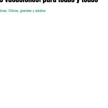
tivas. Chicos, grandes y adultos