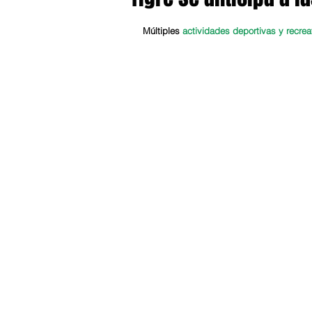
Múltiples
 actividades deportivas y recrea