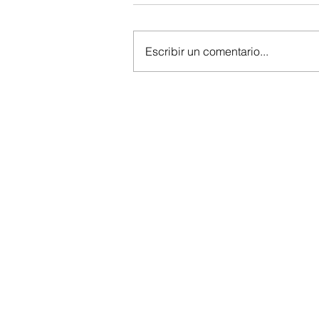
Escribir un comentario...