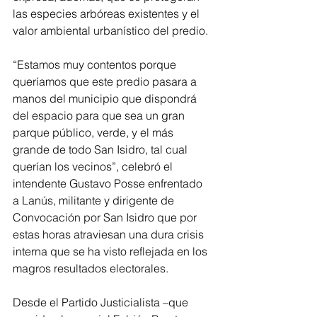
las especies arbóreas existentes y el 
valor ambiental urbanístico del predio.
“Estamos muy contentos porque 
queríamos que este predio pasara a 
manos del municipio que dispondrá 
del espacio para que sea un gran 
parque público, verde, y el más 
grande de todo San Isidro, tal cual 
querían los vecinos”, celebró el 
intendente Gustavo Posse enfrentado 
a Lanús, militante y dirigente de 
Convocación por San Isidro que por 
estas horas atraviesan una dura crisis 
interna que se ha visto reflejada en los 
magros resultados electorales.
Desde el Partido Justicialista –que 