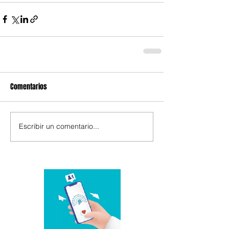
Comentarios
Escribir un comentario...