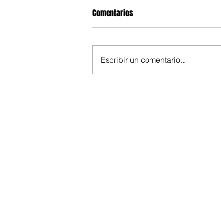
Comentarios
Escribir un comentario...