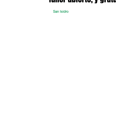
San Isidro