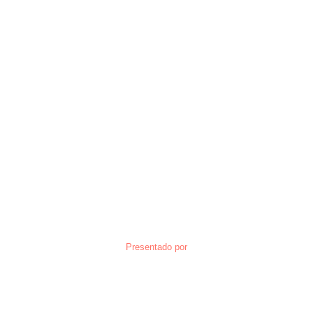
Presentado por