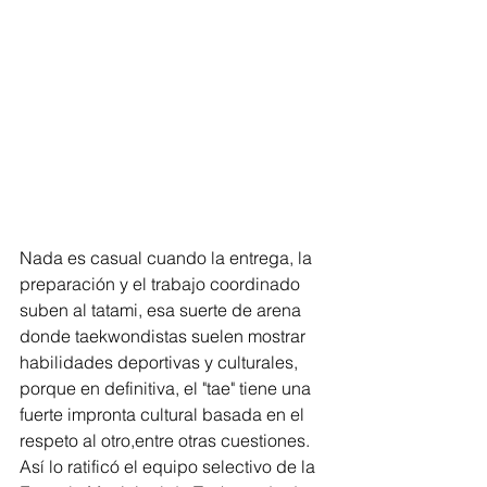
Nada es casual cuando la entrega, la 
preparación y el trabajo coordinado 
suben al tatami, esa suerte de arena 
donde taekwondistas suelen mostrar 
habilidades deportivas y culturales, 
porque en definitiva, el "tae" tiene una 
fuerte impronta cultural basada en el 
respeto al otro,entre otras cuestiones. 
Así lo ratificó el equipo selectivo de la 