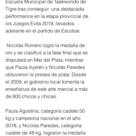
Escuela Municipal de Taekwondo de 
Tigre tras conseguir  una destacada 
performance en la etapa provincial de 
los Juegos Evita 2019, llevados 
adelante en el partido de Escobar.
 Nicolás Romero logró la medalla de 
oro y se clasificó a la fase final que se 
disputará en Mar del Plata; mientras 
que Paula Ayelén y Nicolás Paredes 
obtuvieron la presea de plata. Desde 
el 2009, el gobierno local fomenta la 
enseñanza de este arte marcial a más 
de 600 chicos y chicas.
Paula Agostina, categoría cadete 50 
kg y campeona nacional en el año 
2018, y Nicolás Paredes, categoría 
cadete de 48 kg, lograron la medalla 