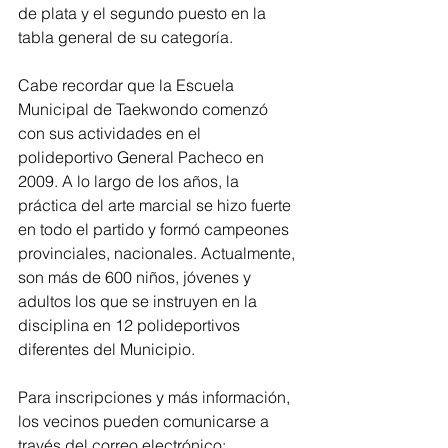
de plata y el segundo puesto en la 
tabla general de su categoría.
Cabe recordar que la Escuela 
Municipal de Taekwondo comenzó 
con sus actividades en el 
polideportivo General Pacheco en 
2009. A lo largo de los años, la 
práctica del arte marcial se hizo fuerte 
en todo el partido y formó campeones 
provinciales, nacionales. Actualmente, 
son más de 600 niños, jóvenes y 
adultos los que se instruyen en la 
disciplina en 12 polideportivos 
diferentes del Municipio.
Para inscripciones y más información, 
los vecinos pueden comunicarse a 
través del correo electrónico: 