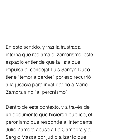
En este sentido, y tras la frustrada 
interna que reclama el zamorismo, este 
espacio entiende que la lista que 
impulsa al concejal Luis Samyn Ducó 
tiene “temor a perder” por eso recurrió 
a la justicia para invalidar no a Mario 
Zamora sino “al peronismo”.
Dentro de este contexto, y a través de 
un documento que hicieron público, el 
peronismo que responde al intendente 
Julio Zamora acusó a La Cámpora y a 
Sergio Massa por judicializar lo que 