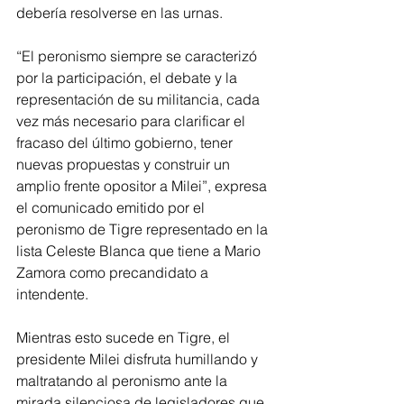
debería resolverse en las urnas.
“El peronismo siempre se caracterizó 
por la participación, el debate y la 
representación de su militancia, cada 
vez más necesario para clarificar el 
fracaso del último gobierno, tener 
nuevas propuestas y construir un 
amplio frente opositor a Milei”, expresa 
el comunicado emitido por el 
peronismo de Tigre representado en la 
lista Celeste Blanca que tiene a Mario 
Zamora como precandidato a 
intendente.
Mientras esto sucede en Tigre, el 
presidente Milei disfruta humillando y 
maltratando al peronismo ante la 
mirada silenciosa de legisladores que 