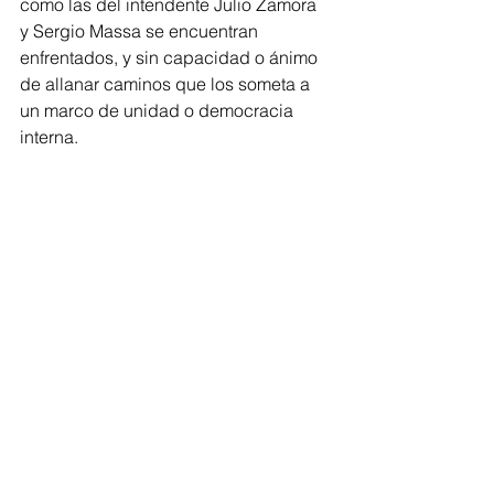
como las del intendente Julio Zamora 
y Sergio Massa se encuentran 
enfrentados, y sin capacidad o ánimo 
de allanar caminos que los someta a 
un marco de unidad o democracia 
interna.