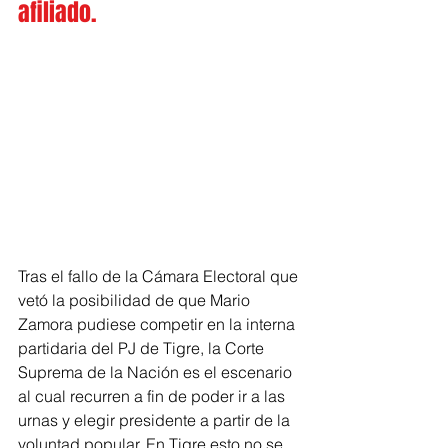
afiliado.
Tras el fallo de la Cámara Electoral que 
vetó la posibilidad de que Mario 
Zamora pudiese competir en la interna 
partidaria del PJ de Tigre, la Corte 
Suprema de la Nación es el escenario 
al cual recurren a fin de poder ir a las 
urnas y elegir presidente a partir de la 
voluntad popular. En Tigre esto no se 