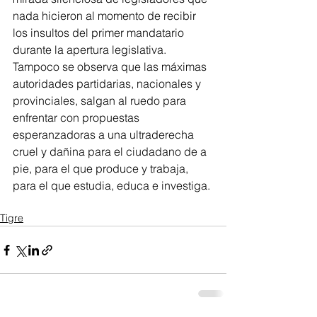
nada hicieron al momento de recibir 
los insultos del primer mandatario 
durante la apertura legislativa. 
Tampoco se observa que las máximas 
autoridades partidarias, nacionales y 
provinciales, salgan al ruedo para 
enfrentar con propuestas 
esperanzadoras a una ultraderecha 
cruel y dañina para el ciudadano de a 
pie, para el que produce y trabaja, 
para el que estudia, educa e investiga. 
Tigre