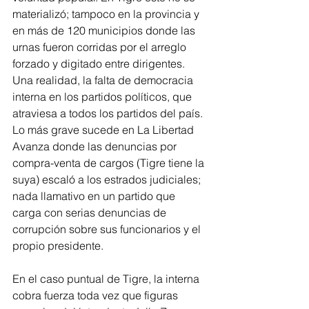
materializó; tampoco en la provincia y 
en más de 120 municipios donde las 
urnas fueron corridas por el arreglo 
forzado y digitado entre dirigentes. 
Una realidad, la falta de democracia 
interna en los partidos políticos, que 
atraviesa a todos los partidos del país. 
Lo más grave sucede en La Libertad 
Avanza donde las denuncias por 
compra-venta de cargos (Tigre tiene la 
suya) escaló a los estrados judiciales; 
nada llamativo en un partido que 
carga con serias denuncias de 
corrupción sobre sus funcionarios y el 
propio presidente.
En el caso puntual de Tigre, la interna 
cobra fuerza toda vez que figuras 