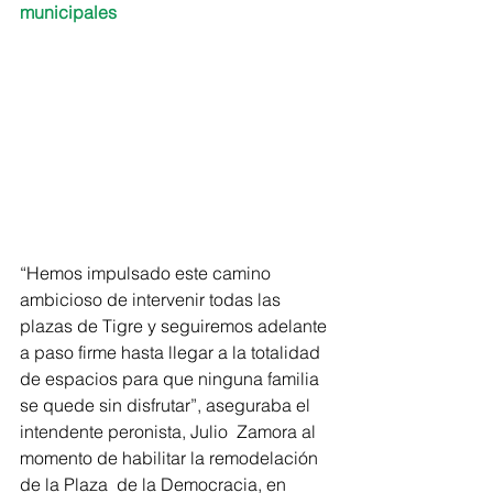
municipales
“Hemos impulsado este camino 
ambicioso de intervenir todas las 
plazas de Tigre y seguiremos adelante 
a paso firme hasta llegar a la totalidad 
de espacios para que ninguna familia 
se quede sin disfrutar”, aseguraba el 
intendente peronista, Julio  Zamora al 
momento de habilitar la remodelación 
de la Plaza  de la Democracia, en 