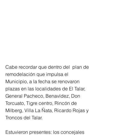
Cabe recordar que dentro del  plan de 
remodelación que impulsa el 
Municipio, a la fecha se renovaron 
plazas en las localidades de El Talar, 
General Pacheco, Benavídez, Don 
Torcuato, Tigre centro, Rincón de 
Milberg, Villa La Ñata, Ricardo Rojas y 
Troncos del Talar.
Estuvieron presentes: los concejales 