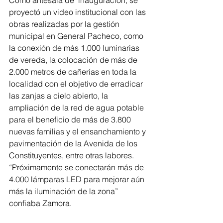
Como antesala de  inauguración, se 
proyectó un video institucional con las 
obras realizadas por la gestión 
municipal en General Pacheco, como 
la conexión de más 1.000 luminarias 
de vereda, la colocación de más de 
2.000 metros de cañerías en toda la 
localidad con el objetivo de erradicar 
las zanjas a cielo abierto, la 
ampliación de la red de agua potable 
para el beneficio de más de 3.800 
nuevas familias y el ensanchamiento y 
pavimentación de la Avenida de los 
Constituyentes, entre otras labores. 
“Próximamente se conectarán más de 
4.000 lámparas LED para mejorar aún 
más la iluminación de la zona” 
confiaba Zamora.