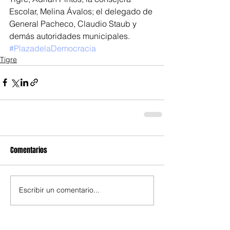
Escolar, Melina Ávalos; el delegado de 
General Pacheco, Claudio Staub y 
demás autoridades municipales.
#PlazadelaDemocracia
Tigre
Comentarios
Escribir un comentario...