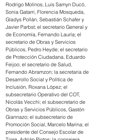
Rodrigo Molinos, Luis Samyn Ducó, 
Sonia Gatarri, Florencia Mosqueda, 
Gladys Pollán, Sebastián Schafer y 
Javier Parbst; el secretario General y 
de Economía, Fernando Lauría; el 
secretario de Obras y Servicios 
Públicos, Pedro Heyde; el secretario 
de Protección Ciudadana, Eduardo 
Feijoo; el secretario de Salud, 
Fernando Abramzon; la secretaria de 
Desarrollo Social y Política de 
Inclusión, Roxana López; el 
subsecretario Operativo del COT, 
Nicolás Vecchi; el subsecretario de 
Obras y Servicios Públicos, Gastón 
Giannazo; el subsecretario de 
Promoción Social, Marcelo Marina; el 
presidente del Consejo Escolar de 
Tigre, Adrián Pintos; la consejera 