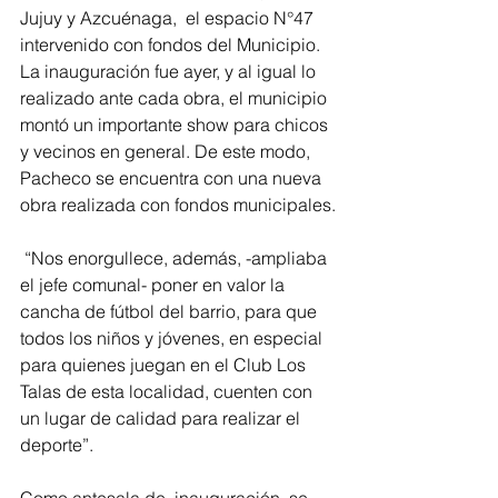
Jujuy y Azcuénaga,  el espacio N°47 
intervenido con fondos del Municipio. 
La inauguración fue ayer, y al igual lo 
realizado ante cada obra, el municipio 
montó un importante show para chicos 
y vecinos en general. De este modo, 
Pacheco se encuentra con una nueva 
obra realizada con fondos municipales.
 “Nos enorgullece, además, -ampliaba 
el jefe comunal- poner en valor la 
cancha de fútbol del barrio, para que 
todos los niños y jóvenes, en especial 
para quienes juegan en el Club Los 
Talas de esta localidad, cuenten con 
un lugar de calidad para realizar el 
deporte”.