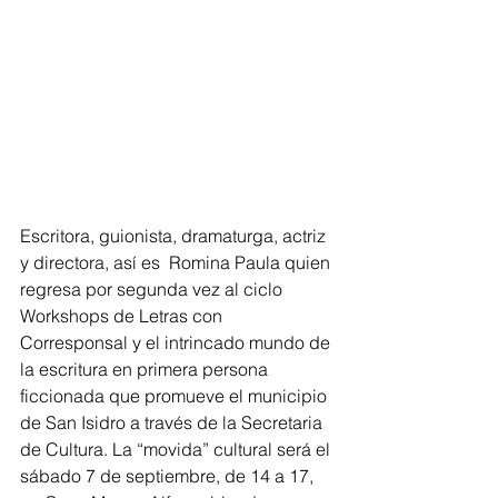
Escritora, guionista, dramaturga, actriz 
y directora, así es  Romina Paula quien 
regresa por segunda vez al ciclo 
Workshops de Letras con 
Corresponsal y el intrincado mundo de 
la escritura en primera persona 
ficcionada que promueve el municipio 
de San Isidro a través de la Secretaria 
de Cultura. La “movida” cultural será el 
sábado 7 de septiembre, de 14 a 17, 