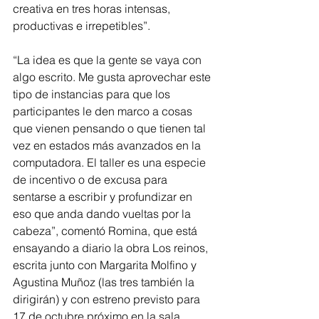
creativa en tres horas intensas, 
productivas e irrepetibles”.
“La idea es que la gente se vaya con 
algo escrito. Me gusta aprovechar este 
tipo de instancias para que los 
participantes le den marco a cosas 
que vienen pensando o que tienen tal 
vez en estados más avanzados en la 
computadora. El taller es una especie 
de incentivo o de excusa para 
sentarse a escribir y profundizar en 
eso que anda dando vueltas por la 
cabeza”, comentó Romina, que está 
ensayando a diario la obra Los reinos, 
escrita junto con Margarita Molfino y 
Agustina Muñoz (las tres también la 
dirigirán) y con estreno previsto para 
17 de octubre próximo en la sala 