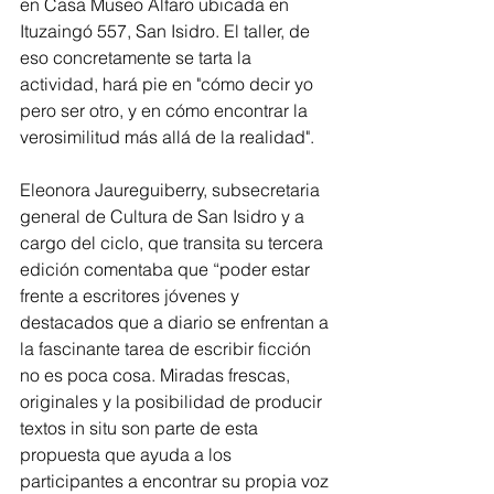
en Casa Museo Alfaro ubicada en 
Ituzaingó 557, San Isidro. El taller, de 
eso concretamente se tarta la 
actividad, hará pie en "cómo decir yo 
pero ser otro, y en cómo encontrar la 
verosimilitud más allá de la realidad".
Eleonora Jaureguiberry, subsecretaria 
general de Cultura de San Isidro y a 
cargo del ciclo, que transita su tercera 
edición comentaba que “poder estar 
frente a escritores jóvenes y 
destacados que a diario se enfrentan a 
la fascinante tarea de escribir ficción 
no es poca cosa. Miradas frescas, 
originales y la posibilidad de producir 
textos in situ son parte de esta 
propuesta que ayuda a los 
participantes a encontrar su propia voz 