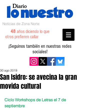
Noticias de Zona Norte
48
años diciendo lo que
otros prefieren callar
¡Seguinos también en nuestras redes
sociales!
30 ago 2019
San Isidro: se avecina la gran
movida cultural
Ciclo Workshops de Letras el 7 de 
septiembre