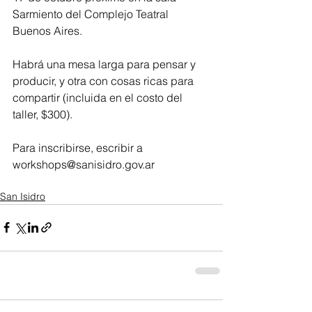
Sarmiento del Complejo Teatral 
Buenos Aires.
Habrá una mesa larga para pensar y 
producir, y otra con cosas ricas para 
compartir (incluida en el costo del 
taller, $300).
Para inscribirse, escribir a 
workshops@sanisidro.gov.ar
San Isidro