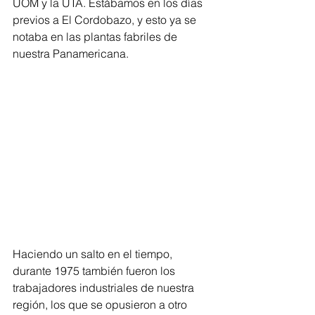
UOM y la UTA. Estábamos en los días 
previos a El Cordobazo, y esto ya se 
notaba en las plantas fabriles de 
nuestra Panamericana.
Haciendo un salto en el tiempo, 
durante 1975 también fueron los 
trabajadores industriales de nuestra 
región, los que se opusieron a otro 