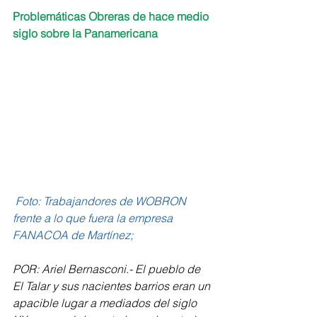
Problemáticas Obreras de hace medio 
siglo sobre la Panamericana
Foto: Trabajandores de WOBRON 
frente a lo que fuera la empresa 
FANACOA de Martínez; 
POR: Ariel Bernasconi.- El pueblo de 
El Talar y sus nacientes barrios eran un 
apacible lugar a mediados del siglo 