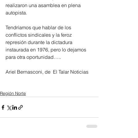
realizaron una asamblea en plena 
autopista.
Tendríamos que hablar de los 
conflictos sindicales y la feroz 
represión durante la dictadura 
instaurada en 1976, pero lo dejamos 
para otra oportunidad…..
Ariel Bernasconi, de  El Talar Noticias
Región Norte