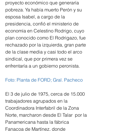
proyecto económico que generaría 
pobreza. Ya había muerto Perón y su 
esposa Isabel, a cargo de la 
presidencia, confió el ministerio de 
economía en Celestino Rodrigo, cuyo 
plan conocido como El Rodrigazo, fue 
rechazado por la izquierda, gran parte 
de la clase media y casi todo el arco 
sindical, que por primera vez se 
enfrentaría a un gobierno peronista.
Foto: Planta de FORD; Gral. Pacheco
El 3 de julio de 1975, cerca de 15.000 
trabajadores agrupados en la 
Coordinadora Interfabril de la Zona 
Norte, marcharon desde El Talar  por la 
Panamericana hasta la fábrica 
Fanacoa de Martínez, donde 