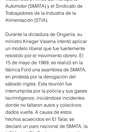
Automotor (SMATA) y el Sindicato de 
Trabajadores de la Industria de la 
Alimentación (STIA).
Durante la dictadura de Onganía, su 
ministro Krieger Vasena intentó aplicar 
un modelo liberal que fue fuertemente 
resistido por el movimiento obrero. El 
15 de mayo de 1969, se realizó en la 
fábrica Ford una asamblea de SMATA, 
en protesta por la derogación del 
sábado ingles. Esta reunión fue 
interrumpida por la policía y sus gases 
lacrimógenos, iniciándose incidentes 
donde no faltaron autos y colectivos 
dados vuelta. A causa de estos 
hechos acaecidos en El Talar, se 
declaró un paro nacional de SMATA, la 