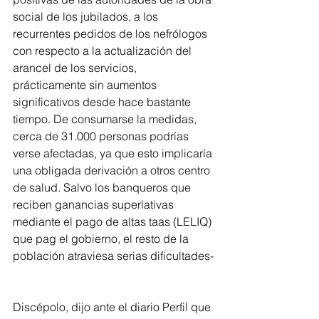
social de los jubilados, a los 
recurrentes pedidos de los nefrólogos 
con respecto a la actualización del 
arancel de los servicios, 
prácticamente sin aumentos 
significativos desde hace bastante 
tiempo. De consumarse la medidas, 
cerca de 31.000 personas podrías 
verse afectadas, ya que esto implicaría 
una obligada derivación a otros centro 
de salud. Salvo los banqueros que 
reciben ganancias superlativas 
mediante el pago de altas taas (LELIQ) 
que pag el gobierno, el resto de la 
población atraviesa serias dificultades-
Discépolo, dijo ante el diario Perfil que 