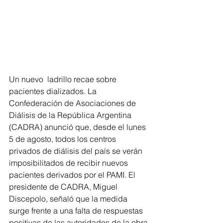
Un nuevo  ladrillo recae sobre 
pacientes dializados. La 
Confederación de Asociaciones de 
Diálisis de la República Argentina 
(CADRA) anunció que, desde el lunes 
5 de agosto, todos los centros 
privados de diálisis del país se verán 
imposibilitados de recibir nuevos 
pacientes derivados por el PAMI. El 
presidente de CADRA, Miguel 
Discepolo, señaló que la medida 
surge frente a una falta de respuestas 
positivas de las autoridades de la obra 