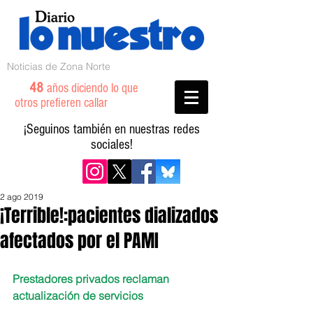
Noticias de Zona Norte
48
años diciendo lo que
otros prefieren callar
¡Seguinos también en nuestras redes
sociales!
2 ago 2019
¡Terrible!:pacientes dializados
afectados por el PAMI
Prestadores privados reclaman 
actualización de servicios