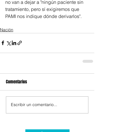
no van a dejar a "ningún paciente sin 
tratamiento, pero sí exigiremos que 
PAMI nos indique dónde derivarlos".
Nación
Comentarios
Escribir un comentario...