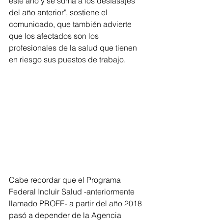
este año y se suma a los desfasajes 
del año anterior", sostiene el 
comunicado, que también advierte 
que los afectados son los 
profesionales de la salud que tienen 
en riesgo sus puestos de trabajo.
Cabe recordar que el Programa 
Federal Incluir Salud -anteriormente 
llamado PROFE- a partir del año 2018 
pasó a depender de la Agencia 