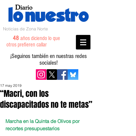
Noticias de Zona Norte
48
años diciendo lo que
otros prefieren callar
¡Seguinos también en nuestras redes
sociales!
17 may 2019
“Macri, con los
discapacitados no te metas”
Marcha en la Quinta de Olivos por 
recortes presupuestarios