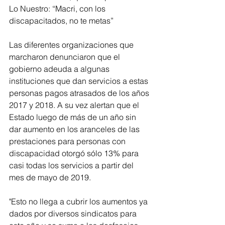
Lo Nuestro: “Macri, con los 
discapacitados, no te metas”
Las diferentes organizaciones que 
marcharon denunciaron que el 
gobierno adeuda a algunas 
instituciones que dan servicios a estas 
personas pagos atrasados de los años 
2017 y 2018. A su vez alertan que el 
Estado luego de más de un año sin 
dar aumento en los aranceles de las 
prestaciones para personas con 
discapacidad otorgó sólo 13% para 
casi todas los servicios a partir del 
mes de mayo de 2019.
"Esto no llega a cubrir los aumentos ya 
dados por diversos sindicatos para 