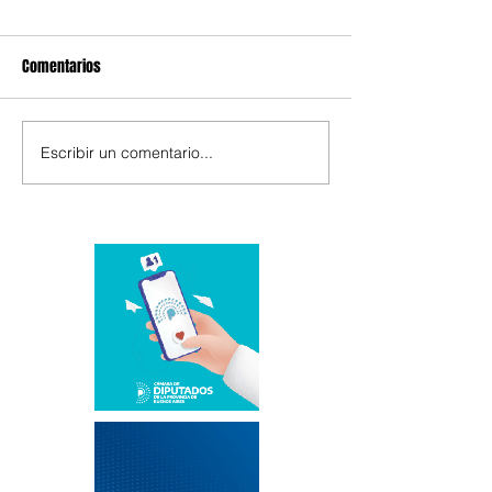
Comentarios
Escribir un comentario...