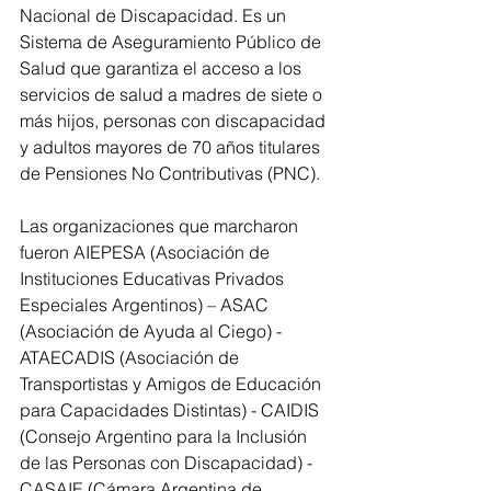
Nacional de Discapacidad. Es un 
Sistema de Aseguramiento Público de 
Salud que garantiza el acceso a los 
servicios de salud a madres de siete o 
más hijos, personas con discapacidad 
y adultos mayores de 70 años titulares 
de Pensiones No Contributivas (PNC).
Las organizaciones que marcharon 
fueron AIEPESA (Asociación de 
Instituciones Educativas Privados 
Especiales Argentinos) – ASAC 
(Asociación de Ayuda al Ciego) - 
ATAECADIS (Asociación de 
Transportistas y Amigos de Educación 
para Capacidades Distintas) - CAIDIS 
(Consejo Argentino para la Inclusión 
de las Personas con Discapacidad) - 
CASAIE (Cámara Argentina de 