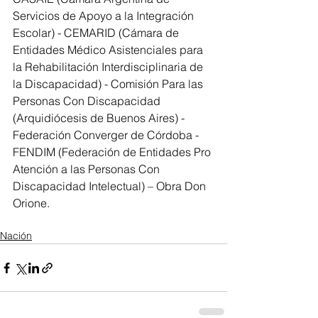
Servicios de Apoyo a la Integración 
Escolar) - CEMARID (Cámara de 
Entidades Médico Asistenciales para 
la Rehabilitación Interdisciplinaria de 
la Discapacidad) - Comisión Para las 
Personas Con Discapacidad 
(Arquidiócesis de Buenos Aires) - 
Federación Converger de Córdoba - 
FENDIM (Federación de Entidades Pro 
Atención a las Personas Con 
Discapacidad Intelectual) – Obra Don 
Orione.
Nación