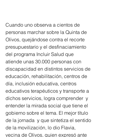
Cuando uno observa a cientos de 
personas marchar sobre la Quinta de 
Olivos, quejándose contra el recorte 
presupuestario y el desfinaciamiento 
del programa Incluir Salud que 
atiende unas 30.000 personas con 
discapacidad en distintos servicios de 
educación, rehabilitación, centros de 
día, inclusión educativa, centros 
educativos terapéuticos y transporte a 
dichos servicios, logra comprender  y 
entender la mirada social que tiene el 
gobierno sobre el tema. El mejor título 
de la jornada  y que sintetiza el sentido 
de la movilización, lo dio Flavia, 
vecina de Olivos, quien expresó ante 