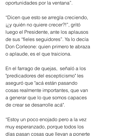
oportunidades por la ventana”.
“Dicen que esto se arregla creciendo, 
¡¿y quién no quiere crecer?!”, gritó 
luego el Presidente, ante los aplausos 
de sus “fieles seguidores”. Ya lo decía 
Don Corleone: quien primero te abraza 
o aplaude, es el que traiciona.
En el farrago de quejas,  señaló a los 
"predicadores del escepticismo" les 
aseguró que "acá están pasando 
cosas realmente importantes, que van 
a generar que lo que somos capaces 
de crear se desarrolle acá".
“Estoy un poco enojado pero a la vez 
muy esperanzado, porque todos los 
días pasan cosas que llevan a ponerte 