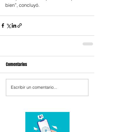
bien”, concluyó.
Comentarios
Escribir un comentario...