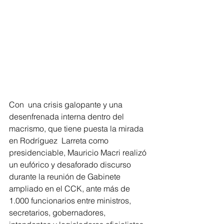
Con  una crisis galopante y una 
desenfrenada interna dentro del 
macrismo, que tiene puesta la mirada 
en Rodríguez  Larreta como 
presidenciable, Mauricio Macri realizó 
un eufórico y desaforado discurso 
durante la reunión de Gabinete 
ampliado en el CCK, ante más de 
1.000 funcionarios entre ministros, 
secretarios, gobernadores, 