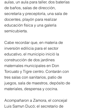
aulas, un aula para taller, dos baterías 
de baños, salas de dirección, 
secretaría y preceptoría, una sala de 
docentes, playón para realizar 
educación física y una galería 
semicubierta.
Cabe recordar que, en materia de 
inversión edilicia para el sector 
educativo, el municipio inició la 
construcción de dos jardines 
maternales municipales en Don 
Torcuato y Tigre centro. Contarán con 
tres salas con sanitarios, patio de 
juegos, sala de maestros, depósito de 
materiales, despensa y cocina.
Acompañaron a Zamora, el concejal 
Luis Samyn Ducó; el secretario de 