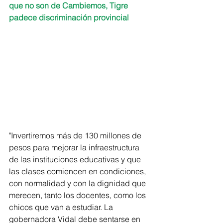
que no son de Cambiemos, Tigre 
padece discriminación provincial
"Invertiremos más de 130 millones de 
pesos para mejorar la infraestructura 
de las instituciones educativas y que 
las clases comiencen en condiciones, 
con normalidad y con la dignidad que 
merecen, tanto los docentes, como los 
chicos que van a estudiar. La 
gobernadora Vidal debe sentarse en 