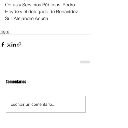
Obras y Servicios Públicos, Pedro 
Heyde y el delegado de Benavídez 
Sur, Alejandro Acuña.
Tigre
Comentarios
Escribir un comentario...