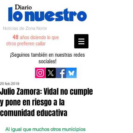
Noticias de Zona Norte
48
años diciendo lo que
otros prefieren callar
¡Seguinos también en nuestras redes
sociales!
20 feb 2019
Julio Zamora: Vidal no cumple
y pone en riesgo a la
comunidad educativa
Al igual que muchos otros municipios 