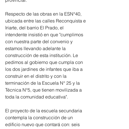
provincial.
Respecto de las obras en la ESN°40, 
ubicada entre las calles Reconquista e 
Iriarte, del barrio El Prado, el 
intendente insistió en que "cumplimos 
con nuestra parte del convenio y 
estamos llevando adelante la 
construcción de esta institución. Le 
pedimos al gobierno que cumpla con 
los dos jardines de infantes que iba a 
construir en el distrito y con la 
terminación de la Escuela N° 25 y la 
Técnica N°5, que tienen movilizada a 
toda la comunidad educativa".
El proyecto de la escuela secundaria 
contempla la construcción de un 
edificio nuevo que contará con: seis 