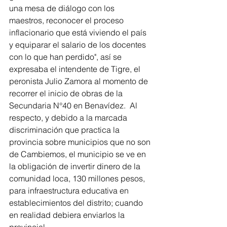
una mesa de diálogo con los 
maestros, reconocer el proceso 
inflacionario que está viviendo el país 
y equiparar el salario de los docentes 
con lo que han perdido", así se 
expresaba el intendente de Tigre, el 
peronista Julio Zamora al momento de 
recorrer el inicio de obras de la 
Secundaria N°40 en Benavídez.  Al 
respecto, y debido a la marcada 
discriminación que practica la 
provincia sobre municipios que no son 
de Cambiemos, el municipio se ve en 
la obligación de invertir dinero de la 
comunidad loca, 130 millones pesos, 
para infraestructura educativa en 
establecimientos del distrito; cuando 
en realidad debiera enviarlos la 