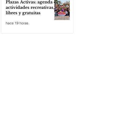
Plazas Activas: agenda de
actividades recreativas,
libres y gratuitas
hace 19 horas