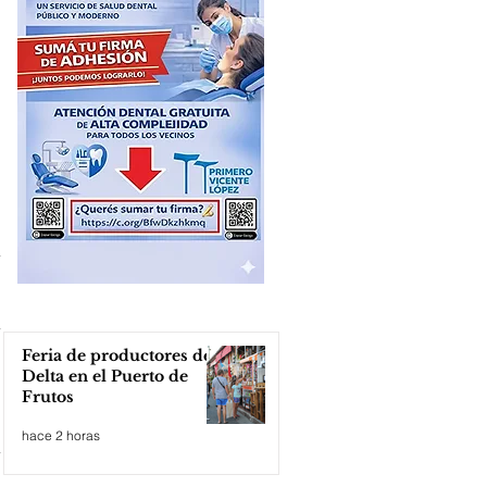
Feria de productores del
Delta en el Puerto de
Frutos
hace 2 horas