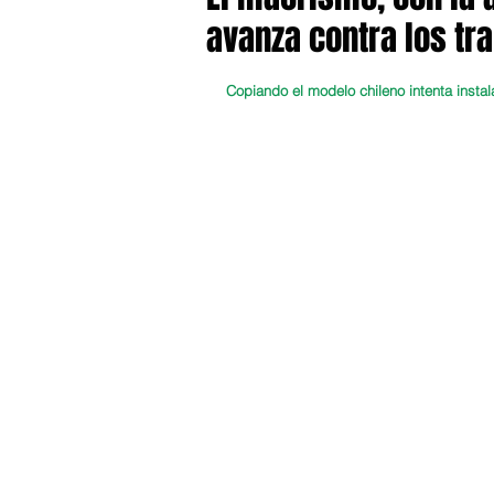
avanza contra los tr
Copiando el modelo chileno intenta instal