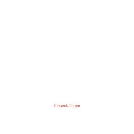
Presentado por