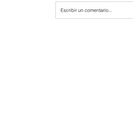
Escribir un comentario...