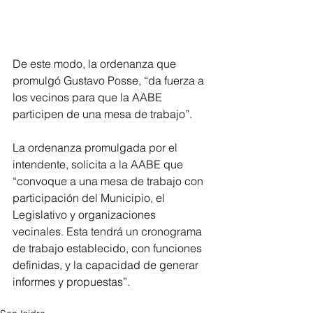
De este modo, la ordenanza que 
promulgó Gustavo Posse, “da fuerza a 
los vecinos para que la AABE 
participen de una mesa de trabajo”.
La ordenanza promulgada por el 
intendente, solicita a la AABE que 
“convoque a una mesa de trabajo con 
participación del Municipio, el 
Legislativo y organizaciones 
vecinales. Esta tendrá un cronograma 
de trabajo establecido, con funciones 
definidas, y la capacidad de generar 
informes y propuestas”.