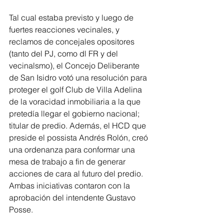
Tal cual estaba previsto y luego de 
fuertes reacciones vecinales, y 
reclamos de concejales opositores 
(tanto del PJ, como dl FR y del 
vecinalsmo), el Concejo Deliberante 
de San Isidro votó una resolución para 
proteger el golf Club de Villa Adelina 
de la voracidad inmobiliaria a la que 
pretedía llegar el gobierno nacional; 
titular de predio. Además, el HCD que 
preside el possista Andrés Rolón, creó 
una ordenanza para conformar una 
mesa de trabajo a fin de generar 
acciones de cara al futuro del predio. 
Ambas iniciativas contaron con la 
aprobación del intendente Gustavo 
Posse.