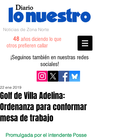
Noticias de Zona Norte
48
años diciendo lo que
otros prefieren callar
¡Seguinos también en nuestras redes
sociales!
22 ene 2019
Golf de Villa Adelina:
Ordenanza para conformar
mesa de trabajo
Promulgada por el intendente Posse