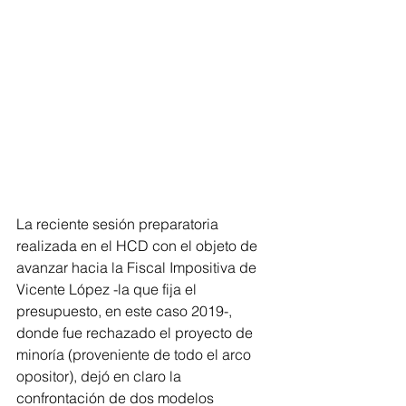
La reciente sesión preparatoria 
realizada en el HCD con el objeto de 
avanzar hacia la Fiscal Impositiva de 
Vicente López -la que fija el 
presupuesto, en este caso 2019-, 
donde fue rechazado el proyecto de 
minoría (proveniente de todo el arco 
opositor), dejó en claro la 
confrontación de dos modelos 