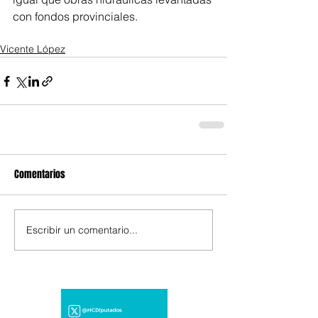
con fondos provinciales.
Vicente López
Comentarios
Escribir un comentario...