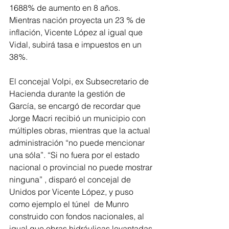
1688% de aumento en 8 años. 
Mientras nación proyecta un 23 % de 
inflación, Vicente López al igual que 
Vidal, subirá tasa e impuestos en un 
38%.
El concejal Volpi, ex Subsecretario de 
Hacienda durante la gestión de 
García, se encargó de recordar que 
Jorge Macri recibió un municipio con 
múltiples obras, mientras que la actual 
administración “no puede mencionar 
una sóla”. “Si no fuera por el estado 
nacional o provincial no puede mostrar 
ninguna” , disparó el concejal de 
Unidos por Vicente López, y puso 
como ejemplo el túnel  de Munro 
construido con fondos nacionales, al 
igual que obras hidráulicas levantadas 