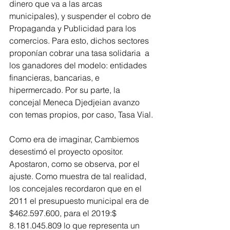
dinero que va a las arcas 
municipales), y suspender el cobro de 
Propaganda y Publicidad para los 
comercios. Para esto, dichos sectores 
proponían cobrar una tasa solidaria  a 
los ganadores del modelo: entidades 
financieras, bancarias, e 
hipermercado. Por su parte, la 
concejal Meneca Djedjeian avanzo 
con temas propios, por caso, Tasa Vial. 
Como era de imaginar, Cambiemos 
desestimó el proyecto opositor. 
Apostaron, como se observa, por el 
ajuste. Como muestra de tal realidad, 
los concejales recordaron que en el 
2011 el presupuesto municipal era de 
$462.597.600, para el 2019:$   
8.181.045.809 lo que representa un 