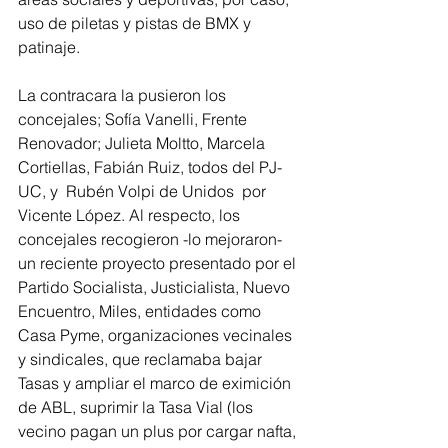
uso de piletas y pistas de BMX y 
patinaje.
La contracara la pusieron los 
concejales; Sofía Vanelli, Frente 
Renovador; Julieta Moltto, Marcela 
Cortiellas, Fabián Ruiz, todos del PJ-
UC, y  Rubén Volpi de Unidos  por 
Vicente López. Al respecto, los 
concejales recogieron -lo mejoraron- 
un reciente proyecto presentado por el 
Partido Socialista, Justicialista, Nuevo 
Encuentro, Miles, entidades como 
Casa Pyme, organizaciones vecinales 
y sindicales, que reclamaba bajar 
Tasas y ampliar el marco de eximición 
de ABL, suprimir la Tasa Vial (los 
vecino pagan un plus por cargar nafta, 