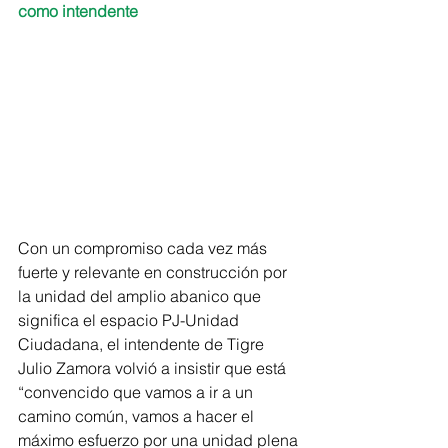
como intendente
Con un compromiso cada vez más 
fuerte y relevante en construcción por 
la unidad del amplio abanico que 
significa el espacio PJ-Unidad 
Ciudadana, el intendente de Tigre 
Julio Zamora volvió a insistir que está 
“convencido que vamos a ir a un 
camino común, vamos a hacer el 
máximo esfuerzo por una unidad plena 