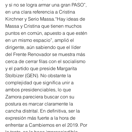
y si no se logra armar una gran PASO”, 
en una clara referencia a Cristina 
Kirchner y Serio Massa.“Hay ideas de 
Massa y Cristina que tienen muchos 
puntos en común, apuesto a que estén 
en un mismo espacio”, amplió el 
dirigente, aún sabiendo que el líder 
del Frente Renovador se muestra más 
cerca de cerrar filas con el socialismo 
y el partido que preside Margarita 
Stolbizer (GEN). No obstante la 
complejidad que significa unir a 
ambos presidenciables, lo que 
Zamora pareciera buscar con su 
postura es marcar claramente la 
cancha distrital. En definitiva, ser la 
expresión más fuerte a la hora de 
enfrentar a Cambiemos en el 2019. Por 