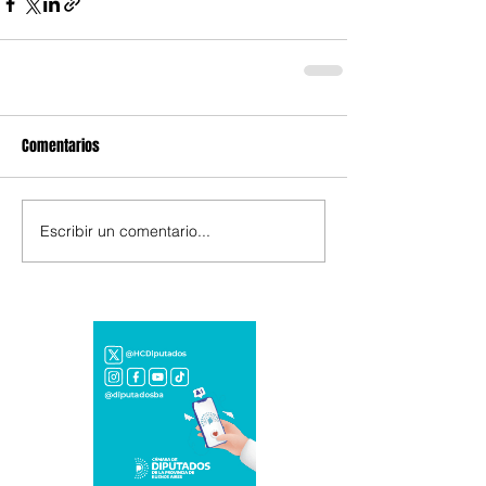
Comentarios
Escribir un comentario...