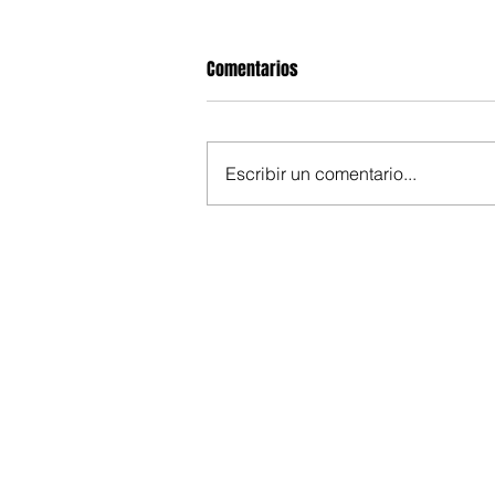
Comentarios
Escribir un comentario...