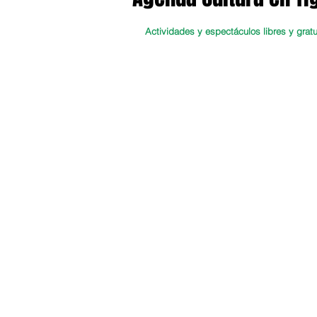
Actividades y espectáculos libres y gratu