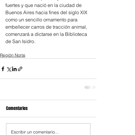
fuertes y que nació en la ciudad de 
Buenos Aires hacia fines del siglo XIX 
como un sencillo ornamento para 
embellecer carros de tracción animal, 
comenzará a dictarse en la Biblioteca 
de San Isidro.
Región Norte
Comentarios
Escribir un comentario...