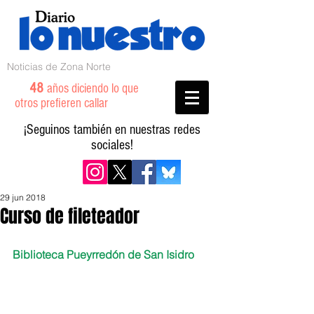
Noticias de Zona Norte
48
años diciendo lo que
otros prefieren callar
¡Seguinos también en nuestras redes
sociales!
29 jun 2018
Curso de fileteador
Biblioteca Pueyrredón de San Isidro