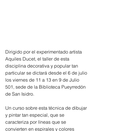
Dirigido por el experimentado artista 
Aquiles Ducet, el taller de esta 
disciplina decorativa y popular tan 
particular se dictará desde el 6 de julio 
los viernes de 11 a 13 en 9 de Julio 
501, sede de la Biblioteca Pueyrredón 
de San Isidro.
Un curso sobre esta técnica de dibujar 
y pintar tan especial, que se 
caracteriza por líneas que se 
convierten en espirales y colores 