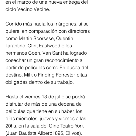
en el marco de una nueva entrega del 
ciclo Vecino Vecine.
Corrido más hacia los márgenes, si se 
quiere, en comparación con directores 
como Martin Scorsese, Quentin 
Tarantino, Clint Eastwood o los 
hermanos Coen, Van Sant ha logrado 
cosechar un gran reconocimiento a 
partir de películas como En busca del 
destino, Milk o Finding Forrester, citas 
obligadas dentro de su trabajo.
Hasta el viernes 13 de julio se podrá 
disfrutar de más de una decena de 
películas que tiene en su haber, los 
días miércoles, jueves y viernes a las 
20hs, en la sala del Cine Teatro York 
(Juan Bautista Alberdi 895, Olivos).