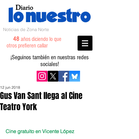
Noticias de Zona Norte
48
años diciendo lo que
otros prefieren callar
¡Seguinos también en nuestras redes
sociales!
12 jun 2018
Gus Van Sant llega al Cine
Teatro York
Cine gratuito en Vicente López