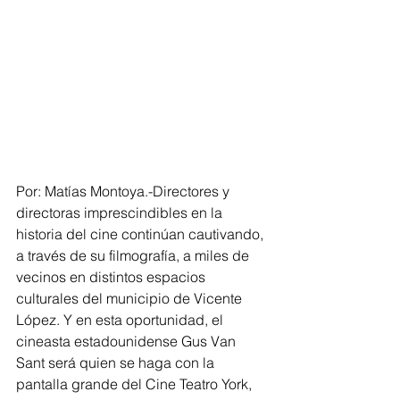
Por: Matías Montoya.-Directores y 
directoras imprescindibles en la 
historia del cine continúan cautivando, 
a través de su filmografía, a miles de 
vecinos en distintos espacios 
culturales del municipio de Vicente 
López. Y en esta oportunidad, el 
cineasta estadounidense Gus Van 
Sant será quien se haga con la 
pantalla grande del Cine Teatro York, 