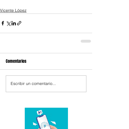
Vicente López
Comentarios
Escribir un comentario...