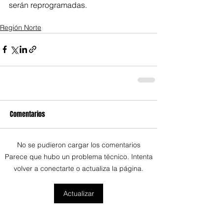
serán reprogramadas.
Región Norte
Comentarios
No se pudieron cargar los comentarios
Parece que hubo un problema técnico. Intenta
volver a conectarte o actualiza la página.
Actualizar