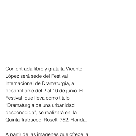
Con entrada libre y gratuita Vicente 
López será sede del Festival 
Internacional de Dramaturgia, a 
desarrollarse del 2 al 10 de junio. El 
Festival  que lleva como título 
“Dramaturgia de una urbanidad 
desconocida”, se realizará en  la 
Quinta Trabucco, Rosetti 752, Florida.
A partir de las imágenes que ofrece la 