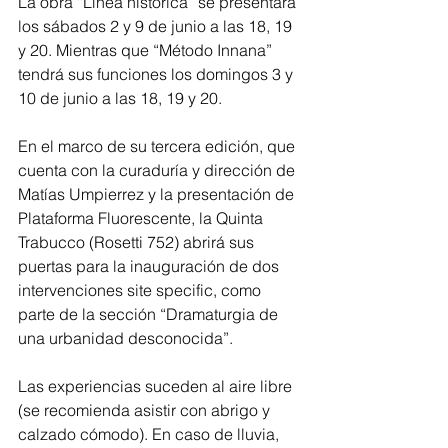
La obra “Línea histórica” se presentará 
los sábados 2 y 9 de junio a las 18, 19 
y 20. Mientras que “Método Innana” 
tendrá sus funciones los domingos 3 y 
10 de junio a las 18, 19 y 20.
En el marco de su tercera edición, que 
cuenta con la curaduría y dirección de 
Matías Umpierrez y la presentación de 
Plataforma Fluorescente, la Quinta 
Trabucco (Rosetti 752) abrirá sus 
puertas para la inauguración de dos 
intervenciones site specific, como 
parte de la sección “Dramaturgia de 
una urbanidad desconocida”.
Las experiencias suceden al aire libre 
(se recomienda asistir con abrigo y 
calzado cómodo). En caso de lluvia, 