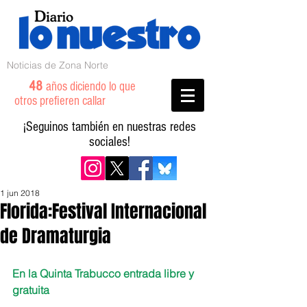
Noticias de Zona Norte
48
años diciendo lo que
otros prefieren callar
¡Seguinos también en nuestras redes
sociales!
1 jun 2018
Florida:Festival Internacional
de Dramaturgia
En la Quinta Trabucco entrada libre y 
gratuita