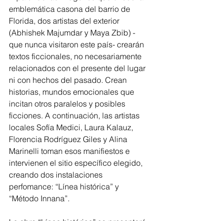
emblemática casona del barrio de 
Florida, dos artistas del exterior 
(Abhishek Majumdar y Maya Zbib) -
que nunca visitaron este país- crearán 
textos ficcionales, no necesariamente 
relacionados con el presente del lugar 
ni con hechos del pasado. Crean 
historias, mundos emocionales que 
incitan otros paralelos y posibles 
ficciones. A continuación, las artistas 
locales Sofía Medici, Laura Kalauz, 
Florencia Rodríguez Giles y Alina 
Marinelli toman esos manifiestos e 
intervienen el sitio específico elegido, 
creando dos instalaciones 
perfomance: “Línea histórica” y 
“Método Innana”.  