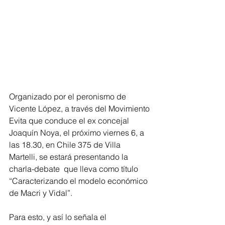
Organizado por el peronismo de 
Vicente López, a través del Movimiento 
Evita que conduce el ex concejal 
Joaquín Noya, el próximo viernes 6, a 
las 18.30, en Chile 375 de Villa 
Martelli, se estará presentando la 
charla-debate  que lleva como título 
“Caracterizando el modelo económico 
de Macri y Vidal”.
Para esto, y así lo señala el 