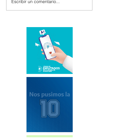
Escribir un comentario...