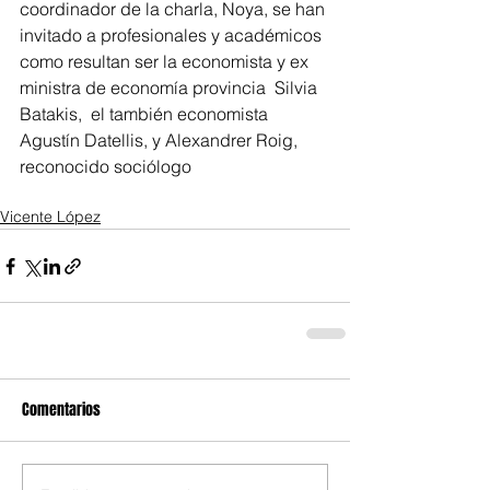
coordinador de la charla, Noya, se han 
invitado a profesionales y académicos 
como resultan ser la economista y ex 
ministra de economía provincia  Silvia 
Batakis,  el también economista 
Agustín Datellis, y Alexandrer Roig, 
reconocido sociólogo
Vicente López
Comentarios