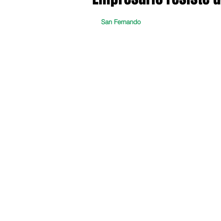
San Fernando