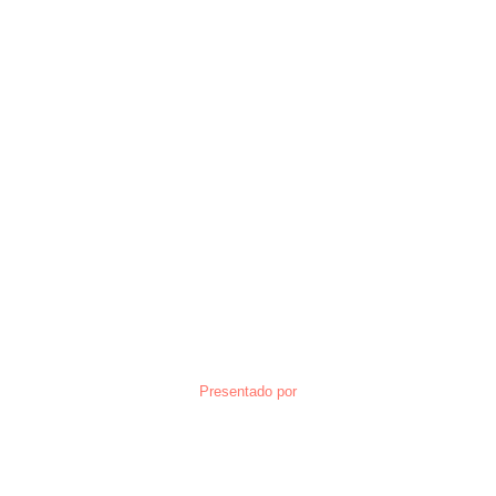
Presentado por