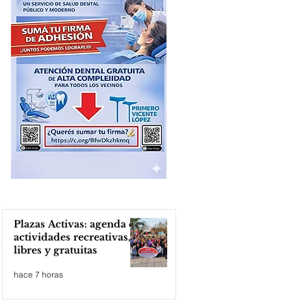
Plazas Activas: agenda de
actividades recreativas,
libres y gratuitas
hace 7 horas