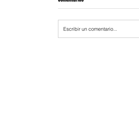
Escribir un comentario...