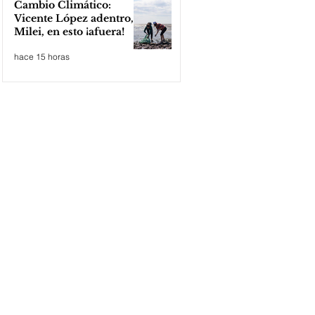
Cambio Climático:
Vicente López adentro,
Milei, en esto ¡afuera!
hace 15 horas