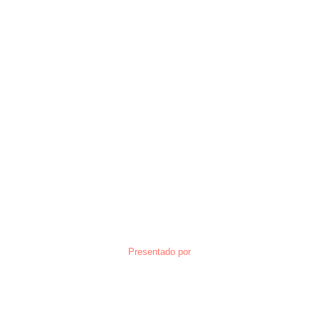
Presentado por