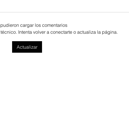
pudieron cargar los comentarios
cnico. Intenta volver a conectarte o actualiza la página.
Actualizar