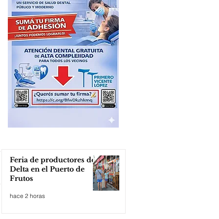
Feria de productores del
Delta en el Puerto de
Frutos
hace 2 horas