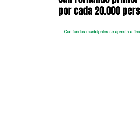
por cada 20.000 per
Con fondos municipales se apresta a final