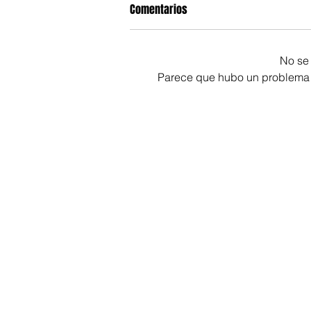
Comentarios
No se 
Parece que hubo un problema té