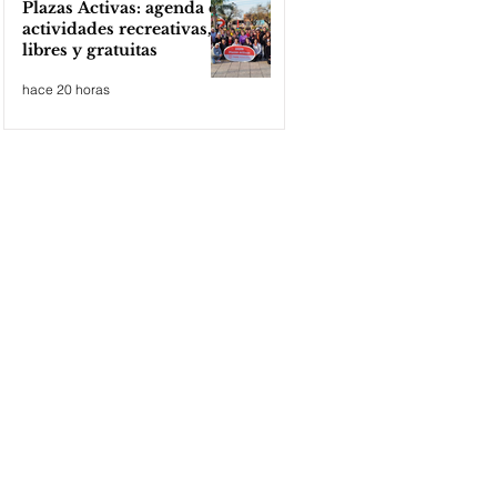
Plazas Activas: agenda de
actividades recreativas,
libres y gratuitas
hace 20 horas