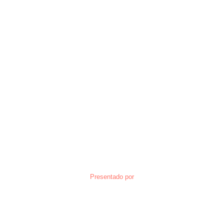
Presentado por