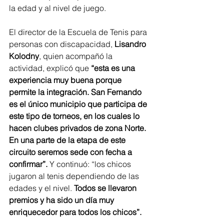
la edad y al nivel de juego.
El director de la Escuela de Tenis para 
personas con discapacidad,
 Lisandro 
Kolodny
, quien acompañó la 
actividad, explicó que 
“esta es una 
experiencia muy buena porque 
permite la integración. San Fernando 
es el único municipio que participa de 
este tipo de torneos, en los cuales lo 
hacen clubes privados de zona Norte. 
En una parte de la etapa de este 
circuito seremos sede con fecha a 
confirmar”. 
Y continuó: “los chicos 
jugaron al tenis dependiendo de las 
edades y el nivel. 
Todos se llevaron 
premios y ha sido un día muy 
enriquecedor para todos los chicos”.