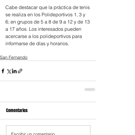
Cabe destacar que la práctica de tenis 
se realiza en los Polideportivos 1, 3 y 
6; en grupos de 5 a 8 de 9 a 12 y de 13 
a 17 años. Los interesados pueden 
acercarse a los polideportivos para 
informarse de días y horarios.
San Fernando
Comentarios
Escribir un comentario...