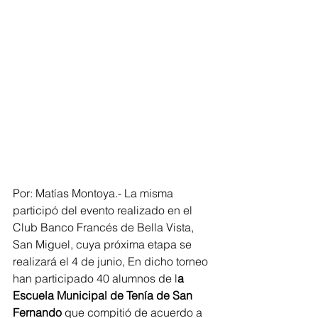
Por: Matías Montoya.- La misma 
participó del evento realizado en el 
Club Banco Francés de Bella Vista, 
San Miguel, cuya próxima etapa se 
realizará el 4 de junio, En dicho torneo 
han participado 40 alumnos de l
a 
Escuela Municipal de Tenía de San 
Fernando
 que compitió de acuerdo a 