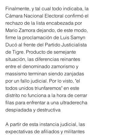
Finalmente, y tal cual todo indicaba, la 
Cámara Nacional Electoral confirmó el 
rechazo de la lista encabezada por 
Mario Zamora dejando, de este modo, 
firme la proclamación de Luis Samyn 
Ducó al frente del Partido Justicialista 
de Tigre. Producto de semejante 
situación, las diferencias reinantes 
entre el denominado zamorismo y 
massismo terminan siendo zanjadas 
por un fallo judicial. Por lo visto, "el 
todos unidos triunfaremos" en este 
distrito no funciona a la hora de cerrar 
filas para enfrentar a una ultraderecha 
despiadada y destructiva
A partir de esta instancia judicial, las 
expectativas de afiliados y militantes 