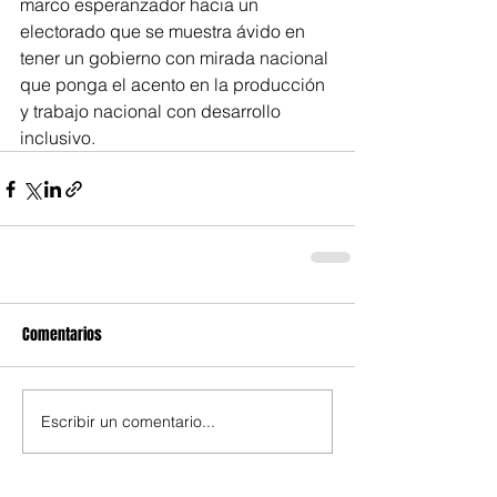
marco esperanzador hacia un 
electorado que se muestra ávido en 
tener un gobierno con mirada nacional 
que ponga el acento en la producción 
y trabajo nacional con desarrollo 
inclusivo.
Comentarios
Escribir un comentario...