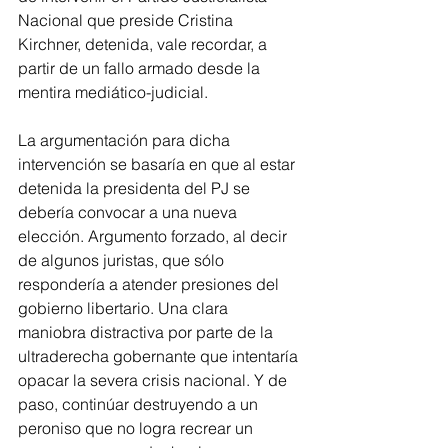
Nacional que preside Cristina 
Kirchner, detenida, vale recordar, a 
partir de un fallo armado desde la 
mentira mediático-judicial.
La argumentación para dicha 
intervención se basaría en que al estar 
detenida la presidenta del PJ se 
debería convocar a una nueva 
elección. Argumento forzado, al decir 
de algunos juristas, que sólo 
respondería a atender presiones del 
gobierno libertario. Una clara 
maniobra distractiva por parte de la 
ultraderecha gobernante que intentaría 
opacar la severa crisis nacional. Y de 
paso, continúar destruyendo a un 
peroniso que no logra recrear un 