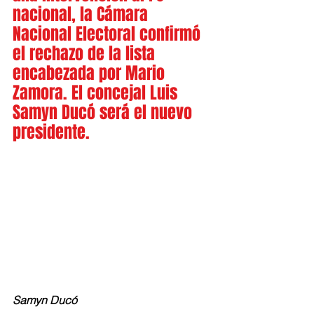
nacional, la Cámara 
Nacional Electoral confirmó 
el rechazo de la lista 
encabezada por Mario 
Zamora. El concejal Luis 
Samyn Ducó será el nuevo 
presidente.
Samyn Ducó