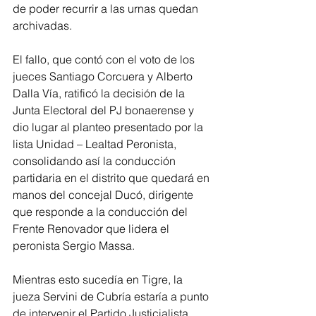
de poder recurrir a las urnas quedan 
archivadas.
El fallo, que contó con el voto de los 
jueces Santiago Corcuera y Alberto 
Dalla Vía, ratificó la decisión de la 
Junta Electoral del PJ bonaerense y 
dio lugar al planteo presentado por la 
lista Unidad – Lealtad Peronista, 
consolidando así la conducción 
partidaria en el distrito que quedará en 
manos del concejal Ducó, dirigente 
que responde a la conducción del 
Frente Renovador que lidera el 
peronista Sergio Massa.
Mientras esto sucedía en Tigre, la 
jueza Servini de Cubría estaría a punto 
de intervenir el Partido Justicialista 