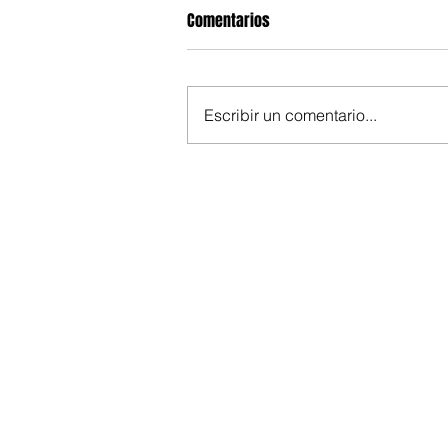
Comentarios
Escribir un comentario...