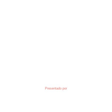
Presentado por