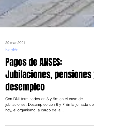
29 mar 2021
Nación
Pagos de ANSES:
Jubilaciones, pensiones y
desempleo