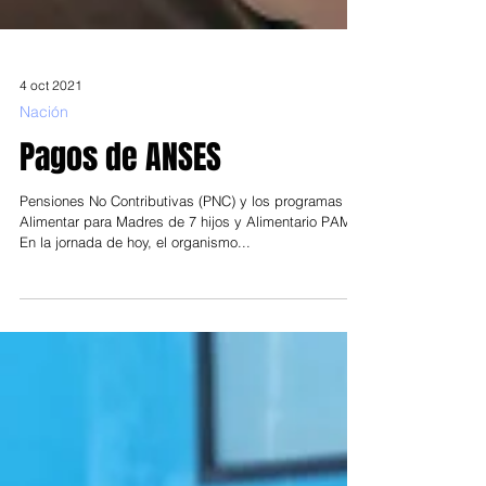
4 oct 2021
Nación
Pagos de ANSES
Pensiones No Contributivas (PNC) y los programas
Alimentar para Madres de 7 hijos y Alimentario PAMI.
En la jornada de hoy, el organismo...