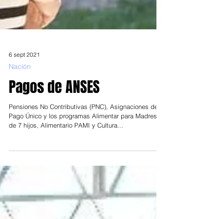
6 sept 2021
Nación
Pagos de ANSES
Pensiones No Contributivas (PNC), Asignaciones de
Pago Único y los programas Alimentar para Madres
de 7 hijos, Alimentario PAMI y Cultura...