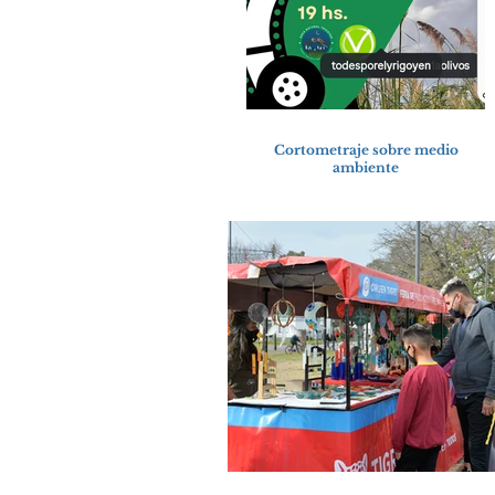
Cortometraje sobre medio
ambiente