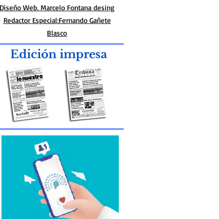
Diseño Web. Marcelo Fontana desing
Redactor Especial:Fernando Gañete
Blasco
Edición impresa