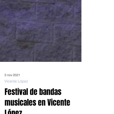
5 nov 2021
Vicente López
Festival de bandas
musicales en Vicente