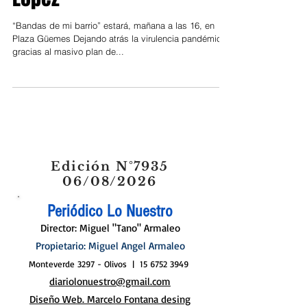
López
“Bandas de mi barrio” estará, mañana a las 16, en
Plaza Güemes Dejando atrás la virulencia pandémica,
gracias al masivo plan de...
Edición N°7935
06/08/2026
Periódico Lo Nuestro
Director: Miguel "Tano" Armaleo
Propietario: Miguel Angel Armaleo
Monteverde 3297 - Olivos |
15 6752 3949