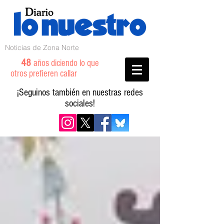
Noticias de Zona Norte
48
años diciendo lo que
otros prefieren callar
¡Seguinos también en nuestras redes
sociales!