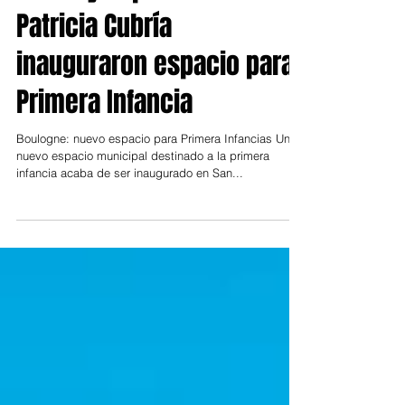
Posse y la peronista
Patricia Cubría
inauguraron espacio para
Primera Infancia
Boulogne: nuevo espacio para Primera Infancias Un
nuevo espacio municipal destinado a la primera
infancia acaba de ser inaugurado en San...