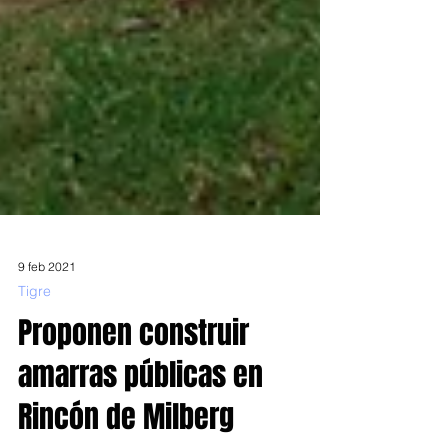
9 feb 2021
Tigre
Proponen construir
amarras públicas en