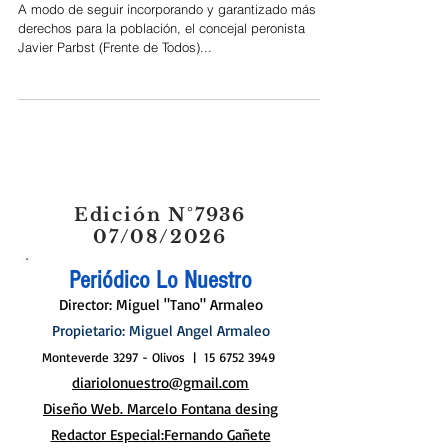
Rincón de Milberg
A modo de seguir incorporando y garantizado más
derechos para la población, el concejal peronista
Javier Parbst (Frente de Todos)...
Edición N°7936
07/08/2026
Periódico Lo Nuestro
Director: Miguel "Tano" Armaleo
Propietario: Miguel Angel Armaleo
Monteverde 3297 - Olivos |
15 6752 3949
diariolonuestro@gmail.com