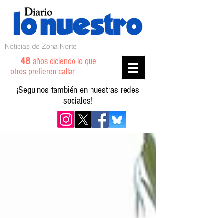
Noticias de Zona Norte
48
años diciendo lo que
otros prefieren callar
¡Seguinos también en nuestras redes
sociales!