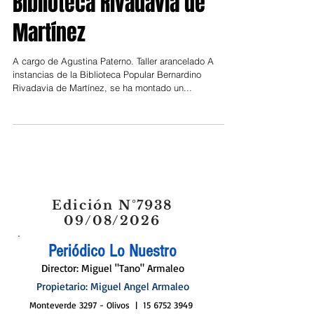
Clases de canto en la
Biblioteca Rivadavia de
Martínez
A cargo de Agustina Paterno. Taller arancelado A
instancias de la Biblioteca Popular Bernardino
Rivadavia de Martínez, se ha montado un...
Edición N°7938
09/08/2026
Periódico Lo Nuestro
Director: Miguel "Tano" Armaleo