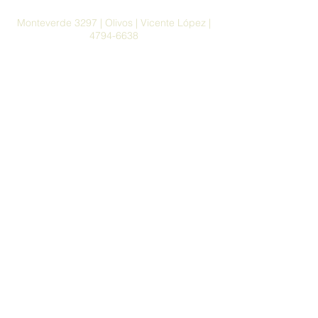
Monteverde 3297 | Olivos | Vicente López |
4794-6638