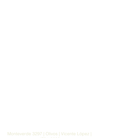
Monteverde 3297 | Olivos | Vicente López |