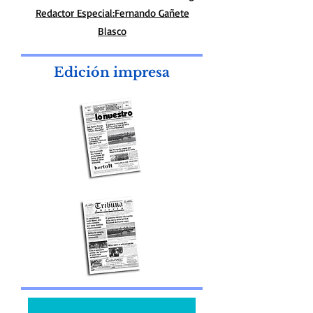
Redactor Especial:Fernando Gañete
Blasco
Edición impresa