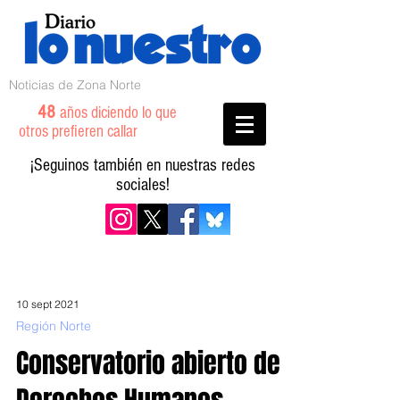
Noticias de Zona Norte
48
años diciendo lo que
otros prefieren callar
¡Seguinos también en nuestras redes
sociales!
10 sept 2021
Región Norte
Conservatorio abierto de